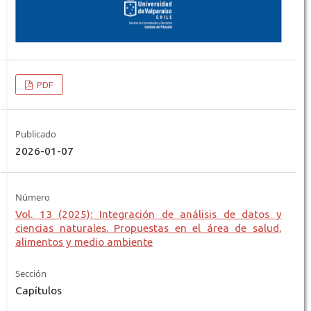
PDF
Publicado
2026-01-07
Número
Vol. 13 (2025): Integración de análisis de datos y
ciencias naturales. Propuestas en el área de salud,
alimentos y medio ambiente
Sección
Capítulos