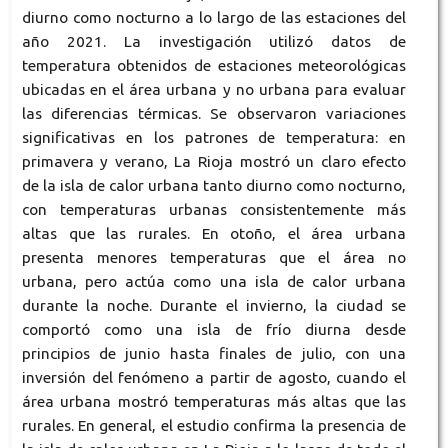
diurno como nocturno a lo largo de las estaciones del
año 2021. La investigación utilizó datos de
temperatura obtenidos de estaciones meteorológicas
ubicadas en el área urbana y no urbana para evaluar
las diferencias térmicas. Se observaron variaciones
significativas en los patrones de temperatura: en
primavera y verano, La Rioja mostró un claro efecto
de la isla de calor urbana tanto diurno como nocturno,
con temperaturas urbanas consistentemente más
altas que las rurales. En otoño, el área urbana
presenta menores temperaturas que el área no
urbana, pero actúa como una isla de calor urbana
durante la noche. Durante el invierno, la ciudad se
comportó como una isla de frío diurna desde
principios de junio hasta finales de julio, con una
inversión del fenómeno a partir de agosto, cuando el
área urbana mostró temperaturas más altas que las
rurales. En general, el estudio confirma la presencia de