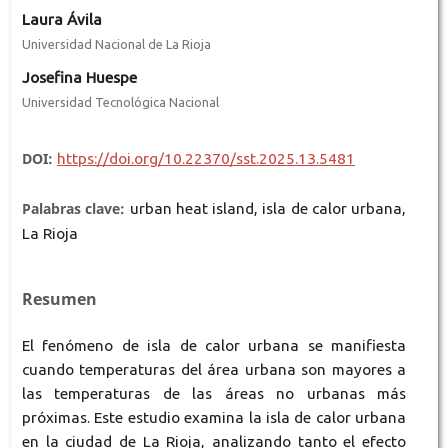
Laura Ávila
Universidad Nacional de La Rioja
Josefina Huespe
Universidad Tecnológica Nacional
DOI:
https://doi.org/10.22370/sst.2025.13.5481
Palabras clave:
urban heat island, isla de calor urbana,
La Rioja
Resumen
El fenómeno de isla de calor urbana se manifiesta
cuando temperaturas del área urbana son mayores a
las temperaturas de las áreas no urbanas más
próximas. Este estudio examina la isla de calor urbana
en la ciudad de La Rioja, analizando tanto el efecto