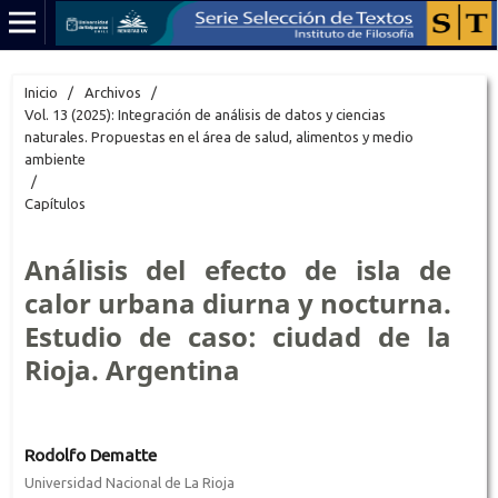
Inicio
/
Archivos
/
Vol. 13 (2025): Integración de análisis de datos y ciencias
naturales. Propuestas en el área de salud, alimentos y medio
ambiente
/
Capítulos
Análisis del efecto de isla de
calor urbana diurna y nocturna.
Estudio de caso: ciudad de la
Rioja. Argentina
Rodolfo Dematte
Universidad Nacional de La Rioja