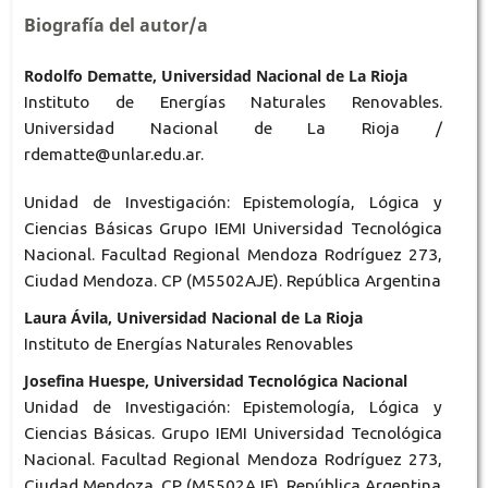
Biografía del autor/a
Rodolfo Dematte, Universidad Nacional de La Rioja
Instituto de Energías Naturales Renovables.
Universidad Nacional de La Rioja /
rdematte@unlar.edu.ar.
Unidad de Investigación: Epistemología, Lógica y
Ciencias Básicas Grupo IEMI Universidad Tecnológica
Nacional. Facultad Regional Mendoza Rodríguez 273,
Ciudad Mendoza. CP (M5502AJE). República Argentina
Laura Ávila, Universidad Nacional de La Rioja
Instituto de Energías Naturales Renovables
Josefina Huespe, Universidad Tecnológica Nacional
Unidad de Investigación: Epistemología, Lógica y
Ciencias Básicas. Grupo IEMI Universidad Tecnológica
Nacional. Facultad Regional Mendoza Rodríguez 273,
Ciudad Mendoza. CP (M5502AJE). República Argentina