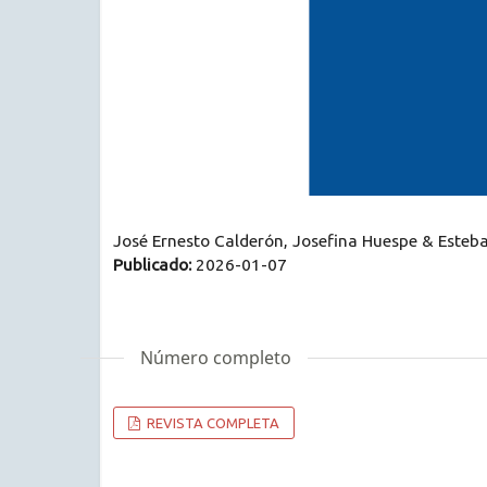
José Ernesto Calderón, Josefina Huespe & Esteba
Publicado:
2026-01-07
Número completo
REVISTA COMPLETA