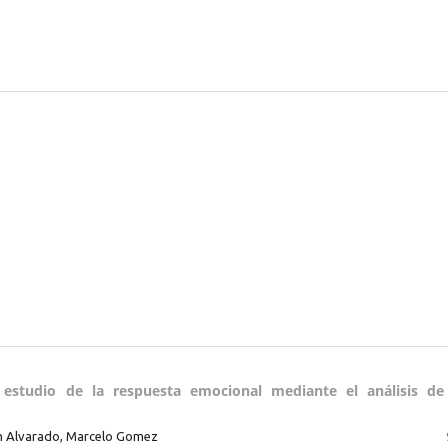
estudio de la respuesta emocional mediante el análisis de
an Alvarado, Marcelo Gomez