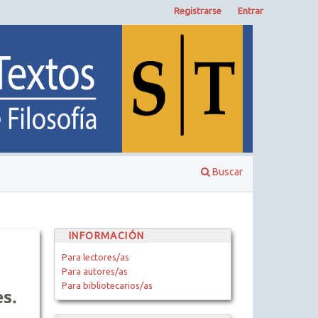
Registrarse
Entrar
Buscar
INFORMACIÓN
Para lectores/as
Para autores/as
Para bibliotecarios/as
es.