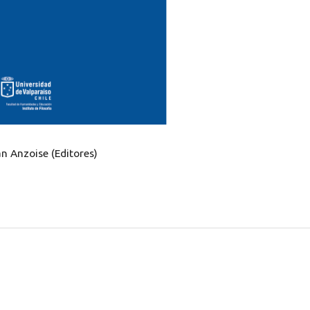
n Anzoise (Editores)