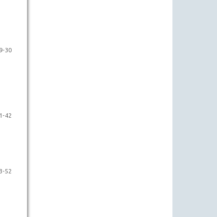
9-30
1-42
3-52