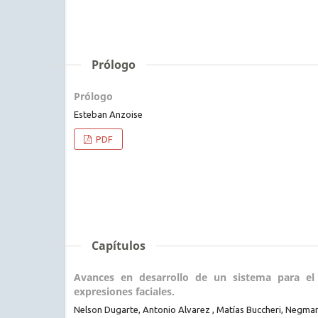
Prólogo
Prólogo
Esteban Anzoise
PDF
Capítulos
Avances en desarrollo de un sistema para el 
expresiones faciales.
Nelson Dugarte, Antonio Alvarez , Matías Buccheri, Negm