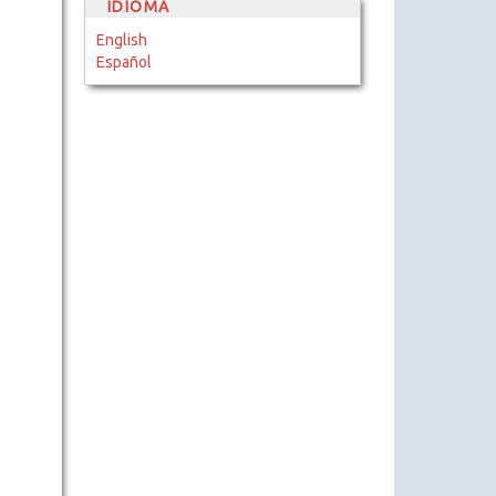
IDIOMA
English
Español