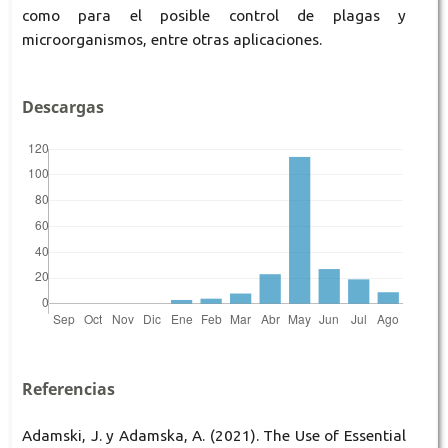
como para el posible control de plagas y
microorganismos, entre otras aplicaciones.
Descargas
Referencias
Adamski, J. y Adamska, A. (2021). The Use of Essential