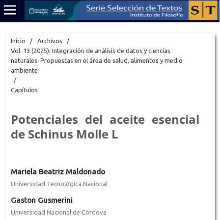
Inicio
/
Archivos
/
Vol. 13 (2025): Integración de análisis de datos y ciencias
naturales. Propuestas en el área de salud, alimentos y medio
ambiente
/
Capítulos
Potenciales del aceite esencial
de Schinus Molle L
Mariela Beatriz Maldonado
Universidad Tecnológica Nacional
Gaston Gusmerini
Universidad Nacional de Córdova