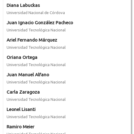
Diana Labuckas
Universidad Nacional de Córdova
Juan Ignacio González Pacheco
Universidad Tecnológica Nacional
Ariel Fernando Márquez
Universidad Tecnológica Nacional
Oriana Ortega
Universidad Tecnológica Nacional
Juan Manuel Alfano
Universidad Tecnológica Nacional
Carla Zaragoza
Universidad Tecnológica Nacional
Leonel Lisanti
Universidad Tecnológica Nacional
Ramiro Meier
Universidad Tecnológica Nacional