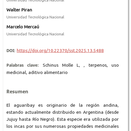
Walter Piran
Universidad Tecnológica Nacional
Marcelo Mercaú
Universidad Tecnológica Nacional
DOI:
https://doi.org/10.22370/sst.2025.13.5488
Palabras clave:
Schinus Molle L, , terpenos, uso
medicinal, aditivo alimentario
Resumen
El aguaribay es originario de la región andina,
estando actualmente distribuido en Argentina (desde
Jujuy hasta Río Negro). Esta especie era utilizada por
los incas por sus numerosas propiedades medicinales