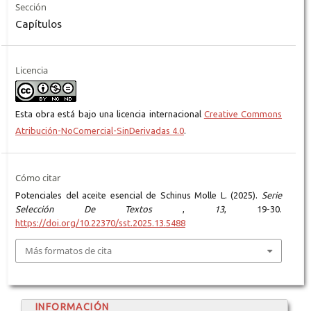
Sección
Capítulos
Licencia
Esta obra está bajo una licencia internacional
Creative Commons
Atribución-NoComercial-SinDerivadas 4.0
.
Cómo citar
Potenciales del aceite esencial de Schinus Molle L. (2025).
Serie
Selección De Textos
,
13
, 19-30.
https://doi.org/10.22370/sst.2025.13.5488
Más formatos de cita
INFORMACIÓN