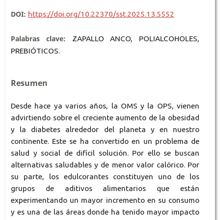
DOI:
https://doi.org/10.22370/sst.2025.13.5552
Palabras clave:
ZAPALLO ANCO, POLIALCOHOLES,
PREBIÓTICOS.
Resumen
Desde hace ya varios años, la OMS y la OPS, vienen
advirtiendo sobre el creciente aumento de la obesidad
y la diabetes alrededor del planeta y en nuestro
continente. Este se ha convertido en un problema de
salud y social de difícil solución. Por ello se buscan
alternativas saludables y de menor valor calórico. Por
su parte, los edulcorantes constituyen uno de los
grupos de aditivos alimentarios que están
experimentando un mayor incremento en su consumo
y es una de las áreas donde ha tenido mayor impacto