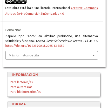
Esta obra está bajo una licencia internacional
Creative Commons
Atribución-NoComercial-SinDerivadas 4.0
.
Cómo citar
Zapallo tipo “anco” en almíbar prebiótico, una alternativa
saludable y funcional. (2025).
Serie Selección De Textos
,
13
, 43-52.
https://doi.org/10.22370/sst.2025.13.5552
Más formatos de cita
INFORMACIÓN
Para lectores/as
Para autores/as
Para bibliotecarios/as
IDIOMA