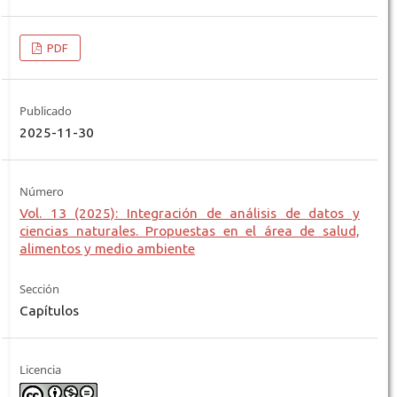
PDF
Publicado
2025-11-30
Número
Vol. 13 (2025): Integración de análisis de datos y
ciencias naturales. Propuestas en el área de salud,
alimentos y medio ambiente
Sección
Capítulos
Licencia