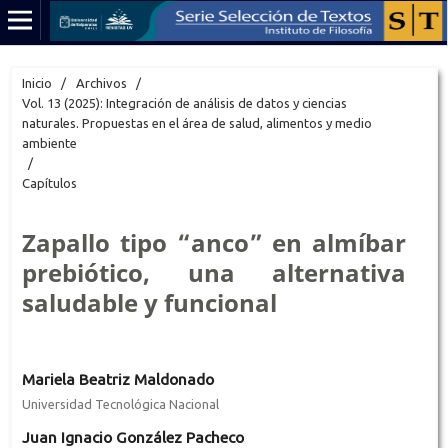
Inicio
/
Archivos
/
Vol. 13 (2025): Integración de análisis de datos y ciencias
naturales. Propuestas en el área de salud, alimentos y medio
ambiente
/
Capítulos
Zapallo tipo “anco” en almíbar
prebiótico, una alternativa
saludable y funcional
Mariela Beatriz Maldonado
Universidad Tecnológica Nacional
Juan Ignacio González Pacheco