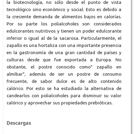
la biotecnología, no sólo desde el punto de vista
tecnológico sino económico y social. Esto es debido a
la creciente demanda de alimentos bajos en calorías.
Por su parte los polialcoholes son considerados
edulcorantes nutritivos y tienen un poder edulcorante
inferior o igual al de la sacarosa. Particularmente, el
zapallo es una hortaliza con una importante presencia
en la gastronomía de una gran cantidad de países y
culturas desde que fue exportada a Europa. No
obstante, el postre conocido como" zapallo en
almíbar", además de ser un postre de consumo
frecuente, de sabor dulce es de alto contenido
calórico. Por esto se ha estudiado la alternativa de
candearlos con polialcoholes para disminuir su valor
calórico y aprovechar sus propiedades prebióticas.
Descargas