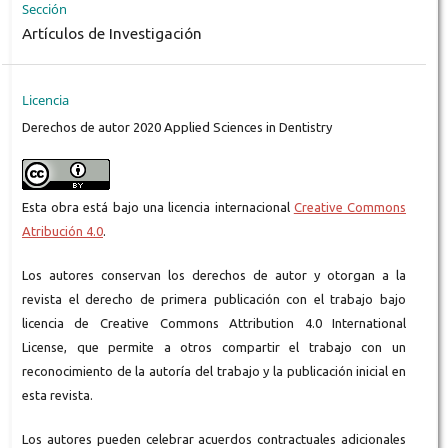
Sección
Artículos de Investigación
Licencia
Derechos de autor 2020 Applied Sciences in Dentistry
Esta obra está bajo una licencia internacional
Creative Commons
Atribución 4.0
.
Los autores conservan los derechos de autor y otorgan a la
revista el derecho de primera publicación con el trabajo bajo
licencia de Creative Commons Attribution 4.0 International
License, que permite a otros compartir el trabajo con un
reconocimiento de la autoría del trabajo y la publicación inicial en
esta revista.
Los autores pueden celebrar acuerdos contractuales adicionales