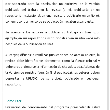
por separado para la distribución no exclusiva de la versión
publicada del trabajo en la revista (p. ej., publicarlo en un
repositorio institucional, en una revista o publicarlo en un libro),
con un reconocimiento de su publicación inicial en esta revista.
Se alienta a los autores a publicar su trabajo en línea (por
ejemplo, en sus repositorios institucionales o en su sitio web) solo
después de la publicación en línea.
Al cargar, difundir o reutilizar publicaciones de acceso abierto, la
revista debe identificarse claramente como la fuente original y
debe proporcionarse la información de cita adecuada. Además de
la Versión de registro (versión final publicada), los autores deben
depositar la URL/DOI de su artículo publicado en cualquier
repositorio.
Cómo citar
Evaluación del conocimiento del programa preescolar de salud