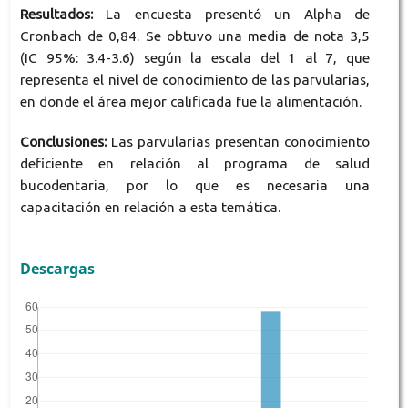
Resultados:
La encuesta presentó un Alpha de
Cronbach de 0,84. Se obtuvo una media de nota 3,5
(IC 95%: 3.4-3.6) según la escala del 1 al 7, que
representa el nivel de conocimiento de las parvularias,
en donde el área mejor calificada fue la alimentación.
Conclusiones:
Las parvularias presentan conocimiento
deficiente en relación al programa de salud
bucodentaria, por lo que es necesaria una
capacitación en relación a esta temática.
Descargas