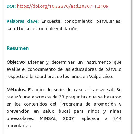
DOI:
https://doi.org/10.22370/asd.2020.1.1.2109
Palabras clave:
Encuesta, conocimiento, parvularias,
salud bucal, estudio de validación
Resumen
Objetivo:
Diseñar y determinar un instrumento que
evalúe el conocimiento de las educadoras de párvulo
respecto a la salud oral de los niños en Valparaíso.
Métodos:
Estudio de serie de casos, transversal. Se
realizó una encuesta de 23 preguntas que se basaron
en los contenidos del “Programa de promoción y
prevención en salud bucal para niños y niñas
preescolares, MINSAL, 2007” aplicada a 244
parvularias.