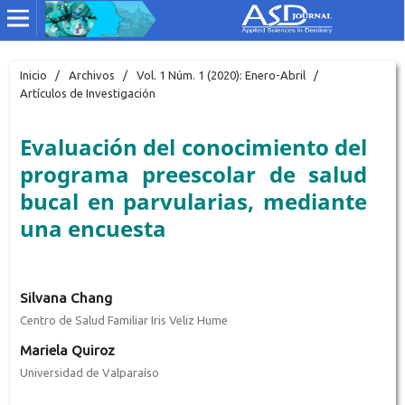
Inicio
/
Archivos
/
Vol. 1 Núm. 1 (2020): Enero-Abril
/
Artículos de Investigación
Evaluación del conocimiento del
programa preescolar de salud
bucal en parvularias, mediante
una encuesta
Silvana Chang
Centro de Salud Familiar Iris Veliz Hume
Mariela Quiroz
Universidad de Valparaíso