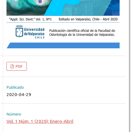
PDF
Publicado
2020-04-29
Número
Vol. 1 Núm. 1 (2020): Enero-Abril