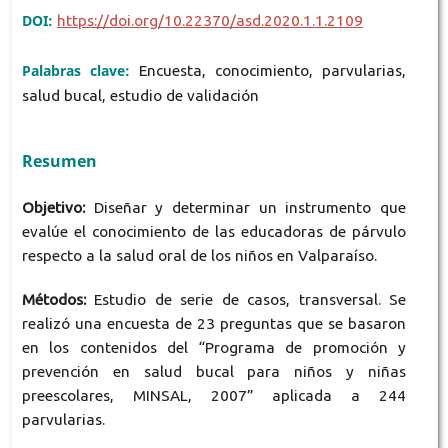
DOI:
https://doi.org/10.22370/asd.2020.1.1.2109
Palabras clave:
Encuesta, conocimiento, parvularias,
salud bucal, estudio de validación
Resumen
Objetivo:
Diseñar y determinar un instrumento que
evalúe el conocimiento de las educadoras de párvulo
respecto a la salud oral de los niños en Valparaíso.
Métodos:
Estudio de serie de casos, transversal. Se
realizó una encuesta de 23 preguntas que se basaron
en los contenidos del “Programa de promoción y
prevención en salud bucal para niños y niñas
preescolares, MINSAL, 2007” aplicada a 244
parvularias.