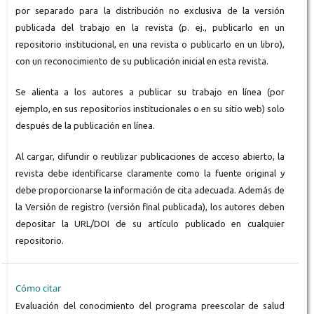
por separado para la distribución no exclusiva de la versión
publicada del trabajo en la revista (p. ej., publicarlo en un
repositorio institucional, en una revista o publicarlo en un libro),
con un reconocimiento de su publicación inicial en esta revista.
Se alienta a los autores a publicar su trabajo en línea (por
ejemplo, en sus repositorios institucionales o en su sitio web) solo
después de la publicación en línea.
Al cargar, difundir o reutilizar publicaciones de acceso abierto, la
revista debe identificarse claramente como la fuente original y
debe proporcionarse la información de cita adecuada. Además de
la Versión de registro (versión final publicada), los autores deben
depositar la URL/DOI de su artículo publicado en cualquier
repositorio.
Cómo citar
Evaluación del conocimiento del programa preescolar de salud