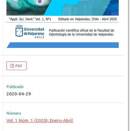
PDF
Publicado
2020-04-29
Número
Vol. 1 Núm. 1 (2020): Enero-Abril