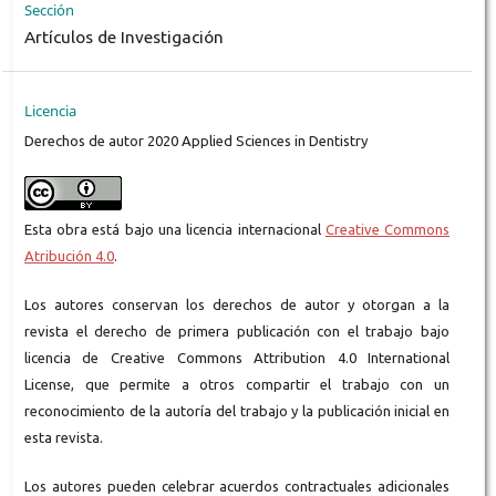
Sección
Artículos de Investigación
Licencia
Derechos de autor 2020 Applied Sciences in Dentistry
Esta obra está bajo una licencia internacional
Creative Commons
Atribución 4.0
.
Los autores conservan los derechos de autor y otorgan a la
revista el derecho de primera publicación con el trabajo bajo
licencia de Creative Commons Attribution 4.0 International
License, que permite a otros compartir el trabajo con un
reconocimiento de la autoría del trabajo y la publicación inicial en
esta revista.
Los autores pueden celebrar acuerdos contractuales adicionales