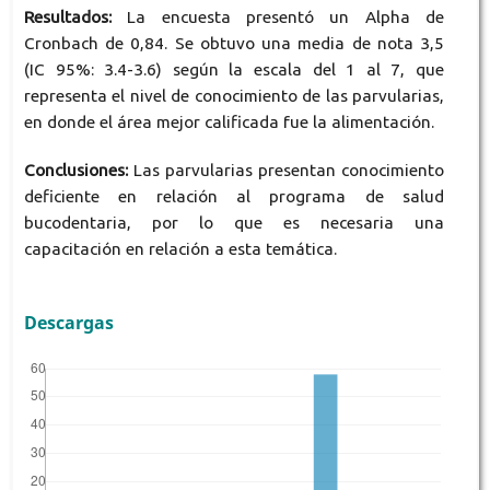
Resultados:
La encuesta presentó un Alpha de
Cronbach de 0,84. Se obtuvo una media de nota 3,5
(IC 95%: 3.4-3.6) según la escala del 1 al 7, que
representa el nivel de conocimiento de las parvularias,
en donde el área mejor calificada fue la alimentación.
Conclusiones:
Las parvularias presentan conocimiento
deficiente en relación al programa de salud
bucodentaria, por lo que es necesaria una
capacitación en relación a esta temática.
Descargas