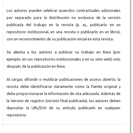
Los autores pueden celebrar acuerdos contractuales adicionales
por separado para la distribución no exclusiva de la versión
publicada del trabajo en la revista (p. ej., publicarlo en un
repositorio institucional, en una revista o publicarlo en un libro),
con un reconocimiento de su publicación inicial en esta revista.
Se alienta a los autores a publicar su trabajo en línea (por
ejemplo, en sus repositorios institucionales o en su sitio web) solo
después de la publicación en línea.
Al cargar, difundir o reutilizar publicaciones de acceso abierto, la
revista debe identificarse claramente como la fuente original y
debe proporcionarse la información de cita adecuada. Además de
la Versión de registro (versión final publicada), los autores deben
depositar la URL/DOI de su artículo publicado en cualquier
repositorio.