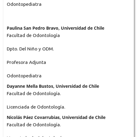
Odontopediatra
Paulina San Pedro Bravo, Universidad de Chile
Facultad de Odontología
Dpto. Del Niño y ODM.
Profesora Adjunta
Odontopediatra
Dayanne Mella Bustos, Universidad de Chile
Facultad de Odontología.
Licenciada de Odontología.
Nicolás Páez Covarrubias, Universidad de Chile
Facultad de Odontología.