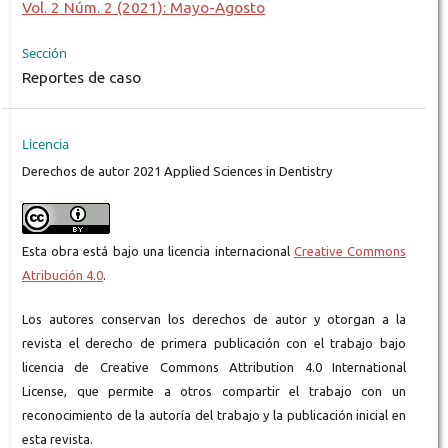
Vol. 2 Núm. 2 (2021): Mayo-Agosto
Sección
Reportes de caso
Licencia
Derechos de autor 2021 Applied Sciences in Dentistry
Esta obra está bajo una licencia internacional
Creative Commons
Atribución 4.0
.
Los autores conservan los derechos de autor y otorgan a la
revista el derecho de primera publicación con el trabajo bajo
licencia de Creative Commons Attribution 4.0 International
License, que permite a otros compartir el trabajo con un
reconocimiento de la autoría del trabajo y la publicación inicial en
esta revista.