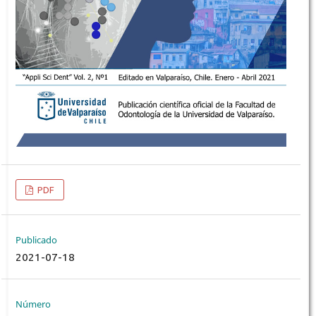
PDF
Publicado
2021-07-18
Número