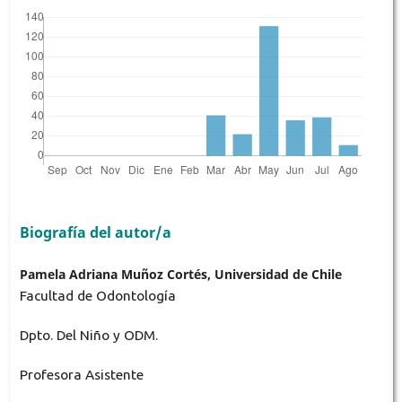
Biografía del autor/a
Pamela Adriana Muñoz Cortés, Universidad de Chile
Facultad de Odontología
Dpto. Del Niño y ODM.
Profesora Asistente