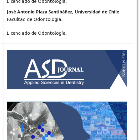
Licenciado de Odontología.
José Antonio Plaza Santibáñez, Universidad de Chile
Facultad de Odontología.
Licenciado de Odontología.