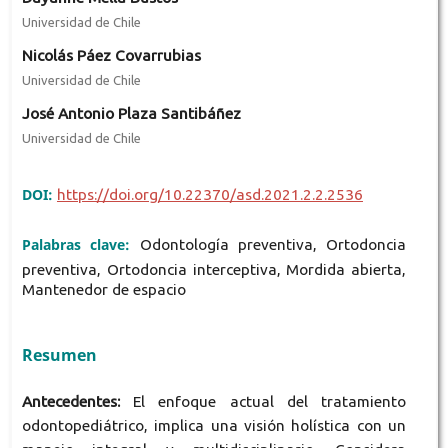
Universidad de Chile
Nicolás Páez Covarrubias
Universidad de Chile
José Antonio Plaza Santibáñez
Universidad de Chile
DOI:
https://doi.org/10.22370/asd.2021.2.2.2536
Palabras clave:
Odontología preventiva, Ortodoncia
preventiva, Ortodoncia interceptiva, Mordida abierta,
Mantenedor de espacio
Resumen
Antecedentes:
El enfoque actual del tratamiento
odontopediátrico, implica una visión holística con un