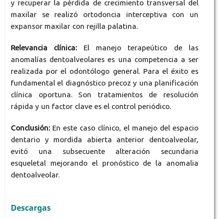
y recuperar la pérdida de crecimiento transversal del
maxilar se realizó ortodoncia interceptiva con un
expansor maxilar con rejilla palatina.
Relevancia clínica:
El manejo terapeútico de las
anomalías dentoalveolares es una competencia a ser
realizada por el odontólogo general. Para el éxito es
fundamental el diagnóstico precoz y una planificación
clínica oportuna. Son tratamientos de resolución
rápida y un factor clave es el control periódico.
Conclusión:
En este caso clínico, el manejo del espacio
dentario y mordida abierta anterior dentoalveolar,
evitó una subsecuente alteración secundaria
esqueletal mejorando el pronóstico de la anomalia
dentoalveolar.
Descargas