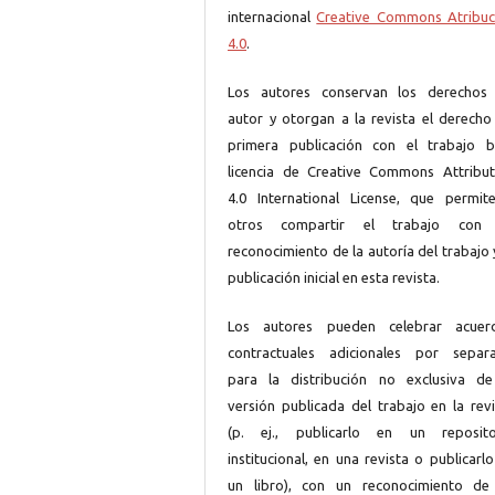
internacional
Creative Commons Atribuc
4.0
.
Los autores conservan los derechos
autor y otorgan a la revista el derecho
primera publicación con el trabajo b
licencia de Creative Commons Attribut
4.0 International License, que permit
otros compartir el trabajo con
reconocimiento de la autoría del trabajo 
publicación inicial en esta revista.
Los autores pueden celebrar acuer
contractuales adicionales por separ
para la distribución no exclusiva de
versión publicada del trabajo en la revi
(p. ej., publicarlo en un reposito
institucional, en una revista o publicarl
un libro), con un reconocimiento de