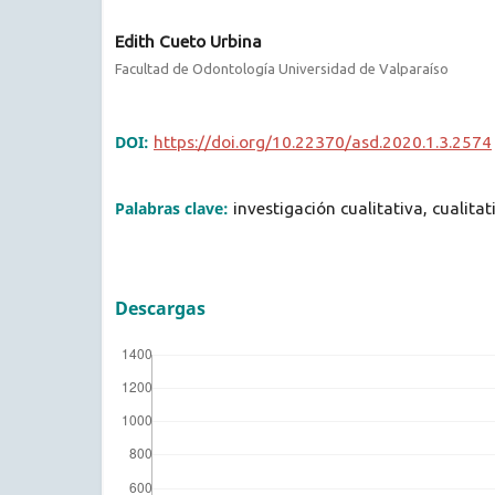
Edith Cueto Urbina
Facultad de Odontología Universidad de Valparaíso
DOI:
https://doi.org/10.22370/asd.2020.1.3.2574
Palabras clave:
investigación cualitativa, cualitat
Descargas