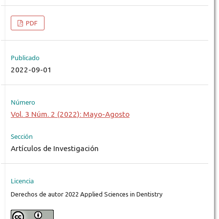
PDF
Publicado
2022-09-01
Número
Vol. 3 Núm. 2 (2022): Mayo-Agosto
Sección
Artículos de Investigación
Licencia
Derechos de autor 2022 Applied Sciences in Dentistry