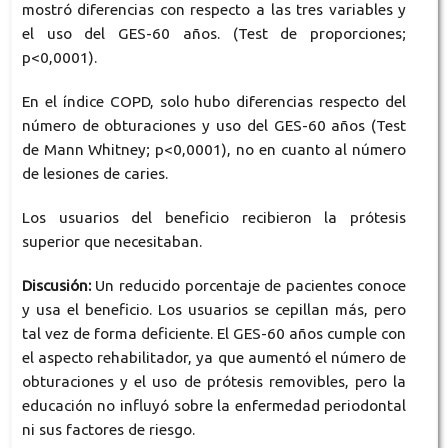
mostró diferencias con respecto a las tres variables y
el uso del GES-60 años. (Test de proporciones;
p<0,0001).
En el índice COPD, solo hubo diferencias respecto del
número de obturaciones y uso del GES-60 años (Test
de Mann Whitney; p<0,0001), no en cuanto al número
de lesiones de caries.
Los usuarios del beneficio recibieron la prótesis
superior que necesitaban.
Discusión:
Un reducido porcentaje de pacientes conoce
y usa el beneficio. Los usuarios se cepillan más, pero
tal vez de forma deficiente. El GES-60 años cumple con
el aspecto rehabilitador, ya que aumentó el número de
obturaciones y el uso de prótesis removibles, pero la
educación no influyó sobre la enfermedad periodontal
ni sus factores de riesgo.