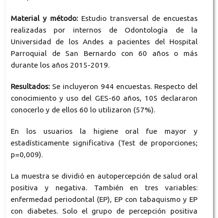
Material y método:
Estudio transversal de encuestas
realizadas por internos de Odontología de la
Universidad de los Andes a pacientes del Hospital
Parroquial de San Bernardo con 60 años o más
durante los años 2015-2019.
Resultados:
Se incluyeron 944 encuestas. Respecto del
conocimiento y uso del GES-60 años, 105 declararon
conocerlo y de ellos 60 lo utilizaron (57%).
En los usuarios la higiene oral fue mayor y
estadísticamente significativa (Test de proporciones;
p=0,009).
La muestra se dividió en autopercepción de salud oral
positiva y negativa. También en tres variables:
enfermedad periodontal (EP), EP con tabaquismo y EP
con diabetes. Solo el grupo de percepción positiva