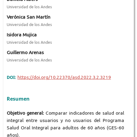
Universidad de los Andes
Verónica San Martín
Universidad de los Andes
Isidora Mujica
Universidad de los Andes
Guillermo Arenas
Universidad de los Andes
DOI:
https://doi.org/10.22370/asd.2022.3.2.3219
Resumen
Objetivo general:
Comparar indicadores de salud oral
integral entre usuarios y no usuarios del Programa
Salud Oral Integral para adultos de 60 años (GES-60
años).