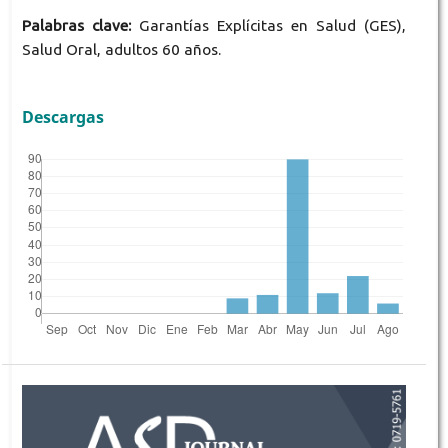
Palabras clave:
Garantías Explícitas en Salud (GES),
Salud Oral, adultos 60 años.
Descargas