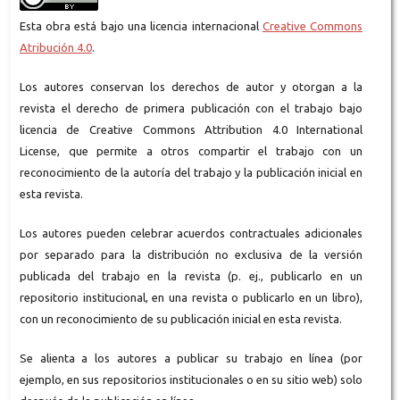
Esta obra está bajo una licencia internacional
Creative Commons
Atribución 4.0
.
Los autores conservan los derechos de autor y otorgan a la
revista el derecho de primera publicación con el trabajo bajo
licencia de Creative Commons Attribution 4.0 International
License, que permite a otros compartir el trabajo con un
reconocimiento de la autoría del trabajo y la publicación inicial en
esta revista.
Los autores pueden celebrar acuerdos contractuales adicionales
por separado para la distribución no exclusiva de la versión
publicada del trabajo en la revista (p. ej., publicarlo en un
repositorio institucional, en una revista o publicarlo en un libro),
con un reconocimiento de su publicación inicial en esta revista.
Se alienta a los autores a publicar su trabajo en línea (por
ejemplo, en sus repositorios institucionales o en su sitio web) solo