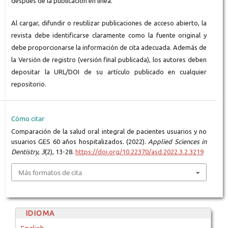
después de la publicación en línea.
Al cargar, difundir o reutilizar publicaciones de acceso abierto, la
revista debe identificarse claramente como la fuente original y
debe proporcionarse la información de cita adecuada. Además de
la Versión de registro (versión final publicada), los autores deben
depositar la URL/DOI de su artículo publicado en cualquier
repositorio.
Cómo citar
Comparación de la salud oral integral de pacientes usuarios y no
usuarios GES 60 años hospitalizados. (2022).
Applied Sciences in
Dentistry
,
3
(2), 13-28.
https://doi.org/10.22370/asd.2022.3.2.3219
Más formatos de cita
IDIOMA