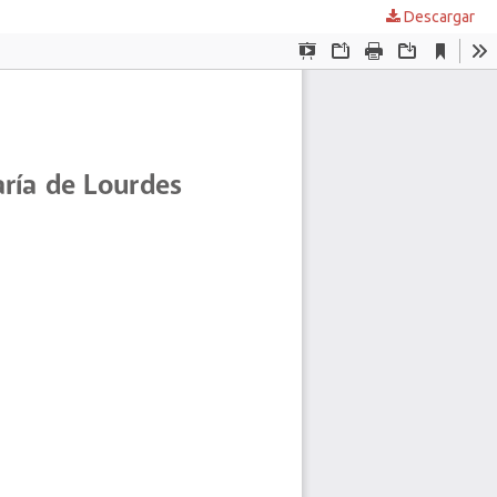
Descargar