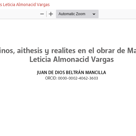
des Leticia Almonacid Vargas