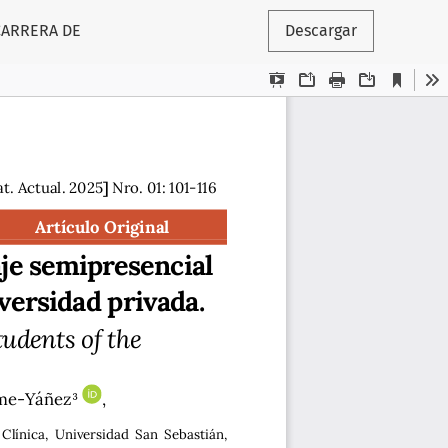
CARRERA DE
Descargar