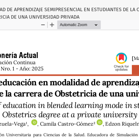
AD DE APRENDIZAJE SEMIPRESENCIAL EN ESTUDIANTES DE LA 
ICIA DE UNA UNIVERSIDAD PRIVADA