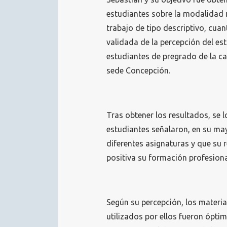
estudiantes sobre la modalidad m
trabajo de tipo descriptivo, cuant
validada de la percepción del es
estudiantes de pregrado de la ca
sede Concepción.
Tras obtener los resultados, se l
estudiantes señalaron, en su ma
diferentes asignaturas y que su
positiva su formación profesiona
Según su percepción, los materia
utilizados por ellos fueron ópti