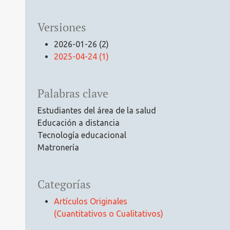
Versiones
2026-01-26 (2)
2025-04-24 (1)
Palabras clave
Estudiantes del área de la salud
Educación a distancia
Tecnología educacional
Matronería
Categorías
Artículos Originales
(Cuantitativos o Cualitativos)