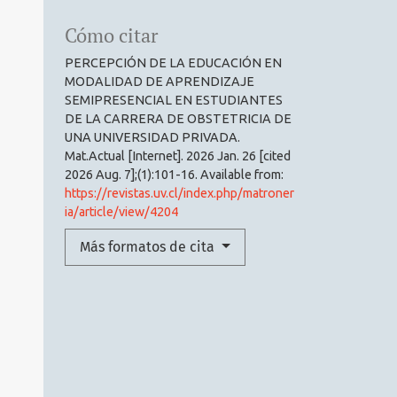
Cómo citar
PERCEPCIÓN DE LA EDUCACIÓN EN
MODALIDAD DE APRENDIZAJE
SEMIPRESENCIAL EN ESTUDIANTES
DE LA CARRERA DE OBSTETRICIA DE
UNA UNIVERSIDAD PRIVADA.
Mat.Actual [Internet]. 2026 Jan. 26 [cited
2026 Aug. 7];(1):101-16. Available from:
https://revistas.uv.cl/index.php/matroner
ia/article/view/4204
Más formatos de cita