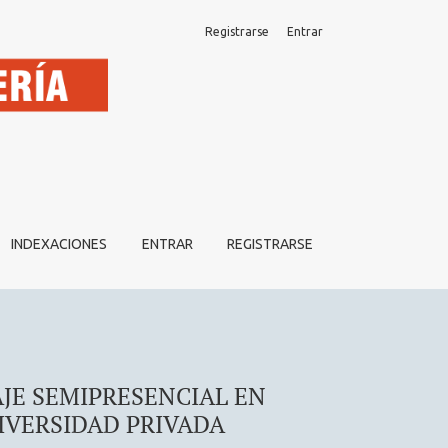
Registrarse
Entrar
LA CARRERA DE OBSTETRICIA DE UNA UNIVERSIDAD PRIVA
INDEXACIONES
ENTRAR
REGISTRARSE
JE SEMIPRESENCIAL EN
IVERSIDAD PRIVADA