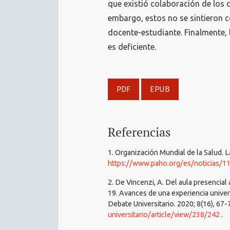
que existió colaboración de los 
embargo, estos no se sintieron 
docente-estudiante. Finalmente, 
es deficiente.
PDF
EPUB
Referencias
1. Organización Mundial de la Salud.
https://www.paho.org/es/noticias/
2. De Vincenzi, A. Del aula presencial
19. Avances de una experiencia univers
Debate Universitario. 2020; 8(16), 67-
universitario/article/view/238/242
.