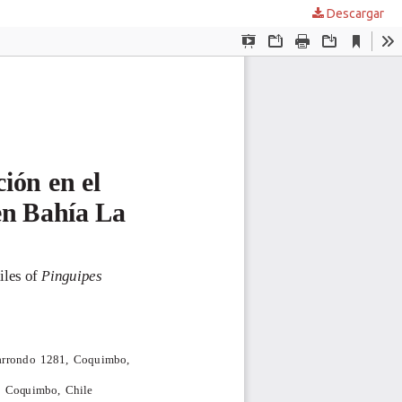
Descargar