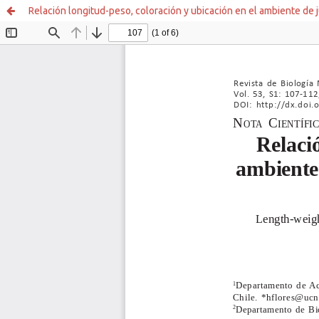
Relación longitud-peso, coloración y ubicación en el ambiente de 