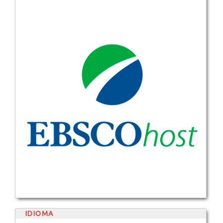
IDIOMA