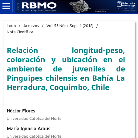
Inicio
/
Archivos
/
Vol. 53 Núm. Supl. 1 (2018)
/
Nota Científica
Relación longitud-peso,
coloración y ubicación en el
ambiente de juveniles de
Pinguipes chilensis en Bahía La
Herradura, Coquimbo, Chile
Héctor Flores
Universidad Católica del Norte
María Ignacia Araus
Universidad Católica del Norte