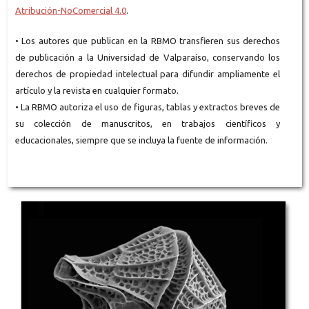
Atribución-NoComercial 4.0
.
• Los autores que publican en la RBMO transfieren sus derechos
de publicación a la Universidad de Valparaíso, conservando los
derechos de propiedad intelectual para difundir ampliamente el
artículo y la revista en cualquier formato.
• La RBMO autoriza el uso de figuras, tablas y extractos breves de
su colección de manuscritos, en trabajos científicos y
educacionales, siempre que se incluya la fuente de información.