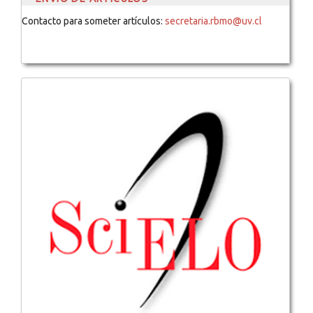
Contacto para someter artículos:
secretaria.rbmo@uv.cl