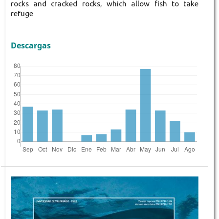
rocks and cracked rocks, which allow fish to take
refuge
Descargas