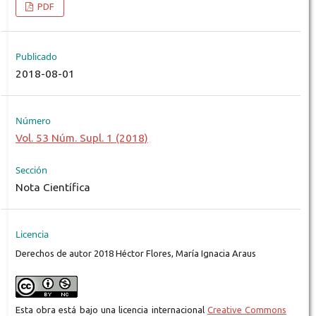
PDF
Publicado
2018-08-01
Número
Vol. 53 Núm. Supl. 1 (2018)
Sección
Nota Científica
Licencia
Derechos de autor 2018 Héctor Flores, María Ignacia Araus
Esta obra está bajo una licencia internacional
Creative Commons