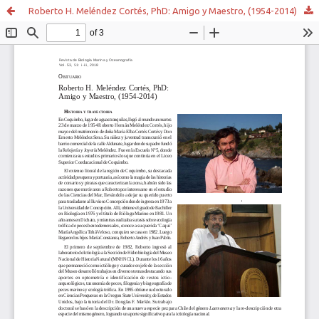
Roberto H. Meléndez Cortés, PhD: Amigo y Maestro, (1954-2014)