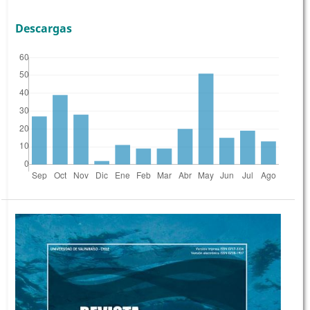
Descargas