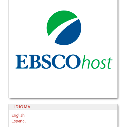
IDIOMA
English
Español