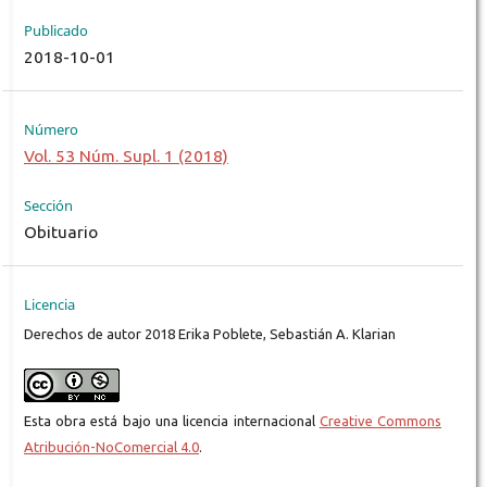
Publicado
2018-10-01
Número
Vol. 53 Núm. Supl. 1 (2018)
Sección
Obituario
Licencia
Derechos de autor 2018 Erika Poblete, Sebastián A. Klarian
Esta obra está bajo una licencia internacional
Creative Commons
Atribución-NoComercial 4.0
.