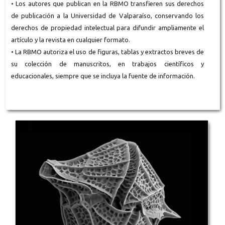
• Los autores que publican en la RBMO transfieren sus derechos
de publicación a la Universidad de Valparaíso, conservando los
derechos de propiedad intelectual para difundir ampliamente el
artículo y la revista en cualquier formato.
• La RBMO autoriza el uso de figuras, tablas y extractos breves de
su colección de manuscritos, en trabajos científicos y
educacionales, siempre que se incluya la fuente de información.