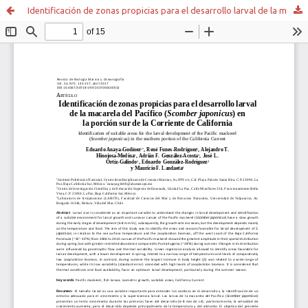
Identificación de zonas propicias para el desarrollo larval de la macarela del Pacífico (Scomber japonicus) en la porción sur de la Corriente de California