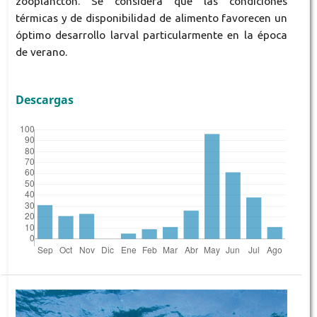
zooplancton. Se considera que las condiciones
térmicas y de disponibilidad de alimento favorecen un
óptimo desarrollo larval particularmente en la época
de verano.
Descargas