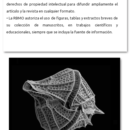
derechos de propiedad intelectual para difundir ampliamente el
artículo y la revista en cualquier formato.
• La RBMO autoriza el uso de figuras, tablas y extractos breves de
su colección de manuscritos, en trabajos científicos y
educacionales, siempre que se incluya la fuente de información.