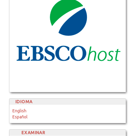
IDIOMA
English
Español
EXAMINAR