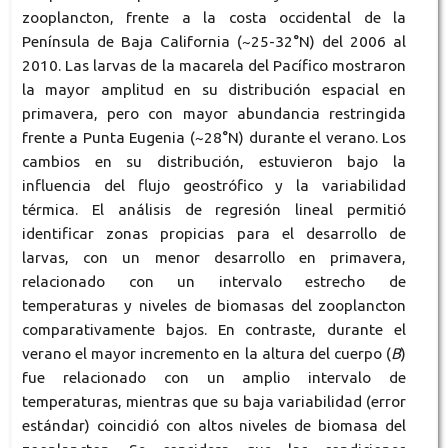
zooplancton, frente a la costa occidental de la
Península de Baja California (~25-32°N) del 2006 al
2010. Las larvas de la macarela del Pacífico mostraron
la mayor amplitud en su distribución espacial en
primavera, pero con mayor abundancia restringida
frente a Punta Eugenia (~28°N) durante el verano. Los
cambios en su distribución, estuvieron bajo la
influencia del flujo geostrófico y la variabilidad
térmica. El análisis de regresión lineal permitió
identificar zonas propicias para el desarrollo de
larvas, con un menor desarrollo en primavera,
relacionado con un intervalo estrecho de
temperaturas y niveles de biomasas del zooplancton
comparativamente bajos. En contraste, durante el
verano el mayor incremento en la altura del cuerpo (
B
)
fue relacionado con un amplio intervalo de
temperaturas, mientras que su baja variabilidad (error
estándar) coincidió con altos niveles de biomasa del