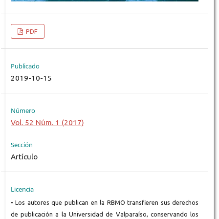
PDF
Publicado
2019-10-15
Número
Vol. 52 Núm. 1 (2017)
Sección
Artículo
Licencia
• Los autores que publican en la RBMO transfieren sus derechos
de publicación a la Universidad de Valparaíso, conservando los