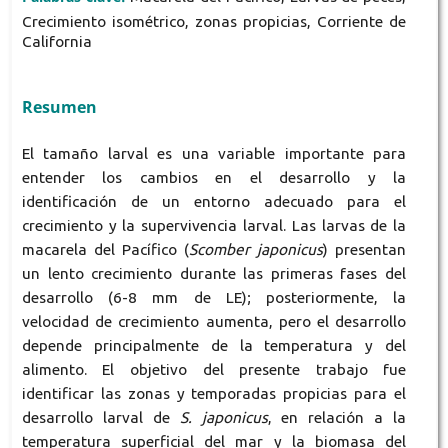
Crecimiento isométrico, zonas propicias, Corriente de
California
Resumen
El tamaño larval es una variable importante para
entender los cambios en el desarrollo y la
identificación de un entorno adecuado para el
crecimiento y la supervivencia larval. Las larvas de la
macarela del Pacífico (
Scomber japonicus
) presentan
un lento crecimiento durante las primeras fases del
desarrollo (6-8 mm de LE); posteriormente, la
velocidad de crecimiento aumenta, pero el desarrollo
depende principalmente de la temperatura y del
alimento. El objetivo del presente trabajo fue
identificar las zonas y temporadas propicias para el
desarrollo larval de
S. japonicus
, en relación a la
temperatura superficial del mar y la biomasa del