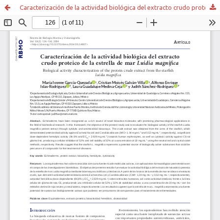
Caracterización de la actividad biológica del extracto crudo proteico de la estrella de mar Luidia magnifica