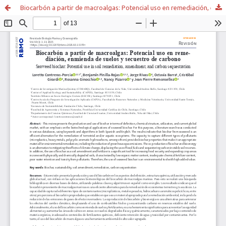
Biocarbón a partir de macroalgas: Potencial uso en remediación, enmienda de suelos y secuestro de carbono