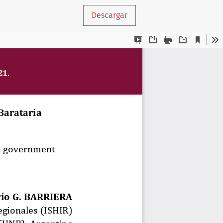
Descargar