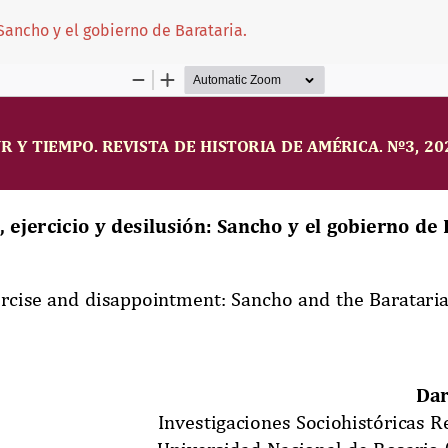
 Sancho y el gobierno de Barataria.