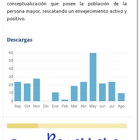
conceptualización que posee la población de la
persona mayor, rescatando un envejecimiento activo y
positivo.
Descargas