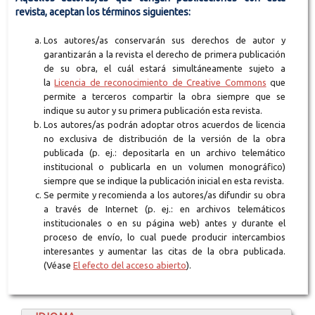
revista, aceptan los términos siguientes:
Los autores/as conservarán sus derechos de autor y
garantizarán a la revista el derecho de primera publicación
de su obra, el cuál estará simultáneamente sujeto a
la
Licencia de reconocimiento de Creative Commons
que
permite a terceros compartir la obra siempre que se
indique su autor y su primera publicación esta revista.
Los autores/as podrán adoptar otros acuerdos de licencia
no exclusiva de distribución de la versión de la obra
publicada (p. ej.: depositarla en un archivo telemático
institucional o publicarla en un volumen monográfico)
siempre que se indique la publicación inicial en esta revista.
Se permite y recomienda a los autores/as difundir su obra
a través de Internet (p. ej.: en archivos telemáticos
institucionales o en su página web) antes y durante el
proceso de envío, lo cual puede producir intercambios
interesantes y aumentar las citas de la obra publicada.
(Véase
El efecto del acceso abierto
).