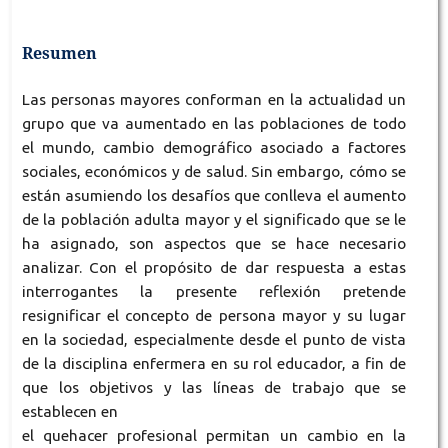
Resumen
Las personas mayores conforman en la actualidad un
grupo que va aumentado en las poblaciones de todo
el mundo, cambio demográfico asociado a factores
sociales, económicos y de salud. Sin embargo, cómo se
están asumiendo los desafíos que conlleva el aumento
de la población adulta mayor y el significado que se le
ha asignado, son aspectos que se hace necesario
analizar. Con el propósito de dar respuesta a estas
interrogantes la presente reflexión pretende
resignificar el concepto de persona mayor y su lugar
en la sociedad, especialmente desde el punto de vista
de la disciplina enfermera en su rol educador, a fin de
que los objetivos y las líneas de trabajo que se
establecen en
el quehacer profesional permitan un cambio en la