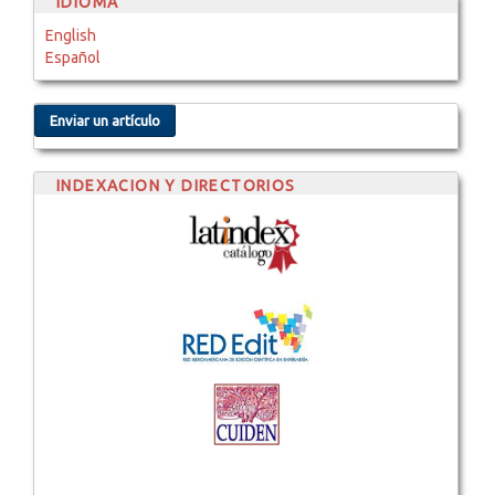
IDIOMA
English
Español
Enviar un artículo
INDEXACION Y DIRECTORIOS