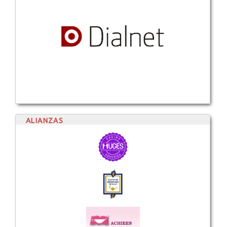
ALIANZAS