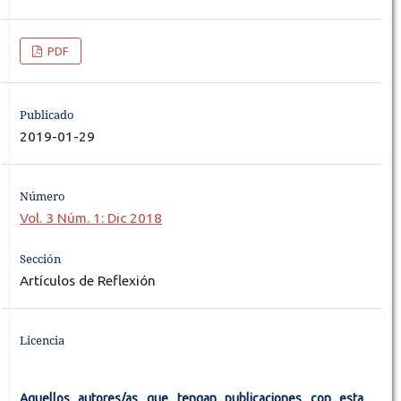
PDF
Publicado
2019-01-29
Número
Vol. 3 Núm. 1: Dic 2018
Sección
Artículos de Reflexión
Licencia
Aquellos autores/as que tengan publicaciones con esta