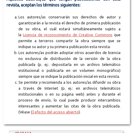
revista, aceptan los términos siguientes:
Los autores/as conservarán sus derechos de autor y
garantizarán a la revista el derecho de primera publicación
de su obra, el cuál estará simultáneamente sujeto a
la
Licencia de reconocimiento de Creative Commons
que
permite a terceros compartir la obra siempre que se
indique su autor y su primera publicación esta revista.
Los autores/as podrán adoptar otros acuerdos de licencia
no exclusiva de distribución de la versión de la obra
publicada (p. ej.: depositarla en un archivo telemático
institucional o publicarla en un volumen monográfico)
siempre que se indique la publicación inicial en esta revista.
Se permite y recomienda a los autores/as difundir su obra
a través de Internet (p. ej.: en archivos telemáticos
institucionales o en su página web) antes y durante el
proceso de envío, lo cual puede producir intercambios
interesantes y aumentar las citas de la obra publicada.
(Véase
El efecto del acceso abierto
).