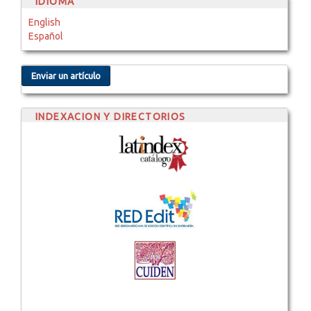
IDIOMA
English
Español
Enviar un artículo
INDEXACION Y DIRECTORIOS