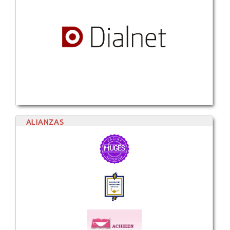
ALIANZAS