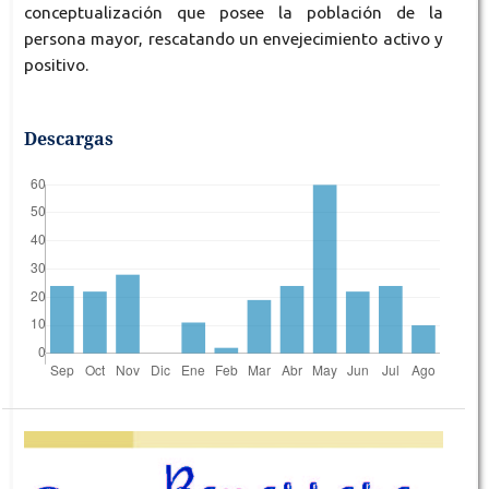
conceptualización que posee la población de la
persona mayor, rescatando un envejecimiento activo y
positivo.
Descargas