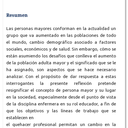
Resumen
Las personas mayores conforman en la actualidad un
grupo que va aumentado en las poblaciones de todo
el mundo, cambio demográfico asociado a factores
sociales, económicos y de salud. Sin embargo, cómo se
están asumiendo los desafíos que conlleva el aumento
de la población adulta mayor y el significado que se le
ha asignado, son aspectos que se hace necesario
analizar. Con el propósito de dar respuesta a estas
interrogantes la presente reflexión pretende
resignificar el concepto de persona mayor y su lugar
en la sociedad, especialmente desde el punto de vista
de la disciplina enfermera en su rol educador, a fin de
que los objetivos y las líneas de trabajo que se
establecen en
el quehacer profesional permitan un cambio en la