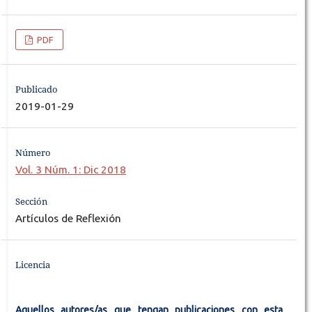
PDF
Publicado
2019-01-29
Número
Vol. 3 Núm. 1: Dic 2018
Sección
Artículos de Reflexión
Licencia
Aquellos autores/as que tengan publicaciones con esta