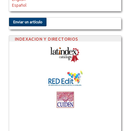
Español
Enviar un artículo
INDEXACION Y DIRECTORIOS