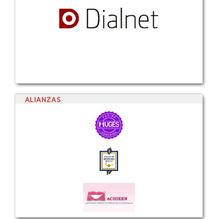
ALIANZAS