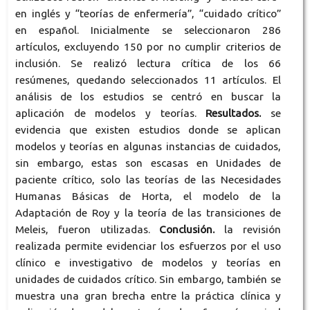
en inglés y “teorías de enfermería”, “cuidado crítico”
en español. Inicialmente se seleccionaron 286
artículos, excluyendo 150 por no cumplir criterios de
inclusión. Se realizó lectura crítica de los 66
resúmenes, quedando seleccionados 11 artículos. El
análisis de los estudios se centró en buscar la
aplicación de modelos y teorías.
Resultados.
se
evidencia que existen estudios donde se aplican
modelos y teorías en algunas instancias de cuidados,
sin embargo, estas son escasas en Unidades de
paciente crítico, solo las teorías de las Necesidades
Humanas Básicas de Horta, el modelo de la
Adaptación de Roy y la teoría de las transiciones de
Meleis, fueron utilizadas.
Conclusión.
la revisión
realizada permite evidenciar los esfuerzos por el uso
clínico e investigativo de modelos y teorías en
unidades de cuidados crítico. Sin embargo, también se
muestra una gran brecha entre la práctica clínica y