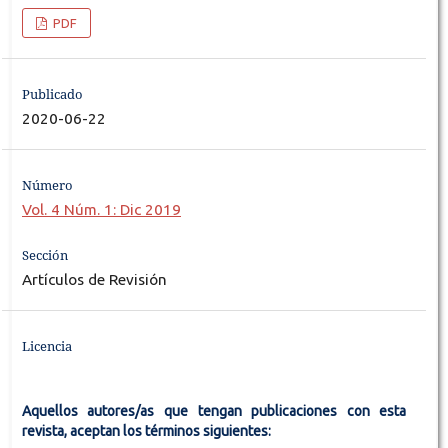
PDF
Publicado
2020-06-22
Número
Vol. 4 Núm. 1: Dic 2019
Sección
Artículos de Revisión
Licencia
Aquellos autores/as que tengan publicaciones con esta
revista, aceptan los términos siguientes: