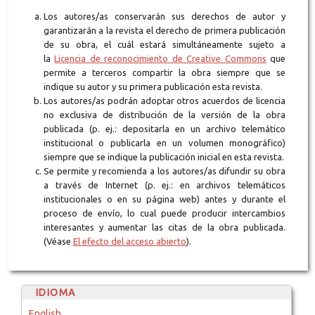
Los autores/as conservarán sus derechos de autor y
garantizarán a la revista el derecho de primera publicación
de su obra, el cuál estará simultáneamente sujeto a
la
Licencia de reconocimiento de Creative Commons
que
permite a terceros compartir la obra siempre que se
indique su autor y su primera publicación esta revista.
Los autores/as podrán adoptar otros acuerdos de licencia
no exclusiva de distribución de la versión de la obra
publicada (p. ej.: depositarla en un archivo telemático
institucional o publicarla en un volumen monográfico)
siempre que se indique la publicación inicial en esta revista.
Se permite y recomienda a los autores/as difundir su obra
a través de Internet (p. ej.: en archivos telemáticos
institucionales o en su página web) antes y durante el
proceso de envío, lo cual puede producir intercambios
interesantes y aumentar las citas de la obra publicada.
(Véase
El efecto del acceso abierto
).
IDIOMA
English