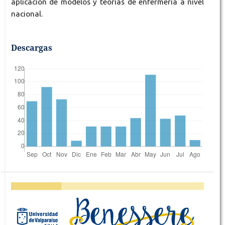
aplicación de modelos y teorías de enfermería a nivel
nacional.
Descargas