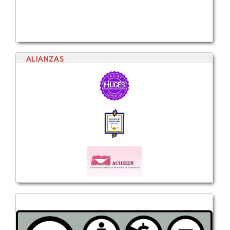
ALIANZAS