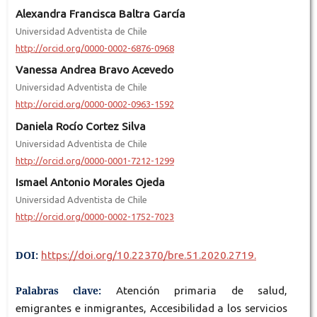
Alexandra Francisca Baltra García
Universidad Adventista de Chile
http://orcid.org/0000-0002-6876-0968
Vanessa Andrea Bravo Acevedo
Universidad Adventista de Chile
http://orcid.org/0000-0002-0963-1592
Daniela Rocío Cortez Silva
Universidad Adventista de Chile
http://orcid.org/0000-0001-7212-1299
Ismael Antonio Morales Ojeda
Universidad Adventista de Chile
http://orcid.org/0000-0002-1752-7023
DOI:
https://doi.org/10.22370/bre.51.2020.2719.
Palabras clave:
Atención primaria de salud,
emigrantes e inmigrantes, Accesibilidad a los servicios