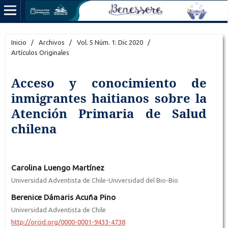
Inicio
/
Archivos
/
Vol. 5 Núm. 1: Dic 2020
/
Artículos Originales
Acceso y conocimiento de
inmigrantes haitianos sobre la
Atención Primaria de Salud
chilena
Carolina Luengo Martínez
Universidad Adventista de Chile-Universidad del Bio-Bio
Berenice Dámaris Acuña Pino
Universidad Adventista de Chile
http://orcid.org/0000-0001-9433-4738