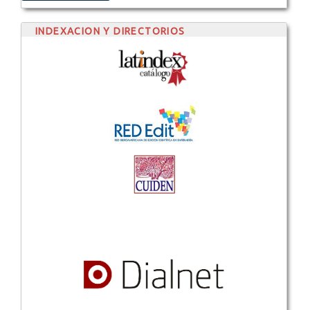
INDEXACION Y DIRECTORIOS