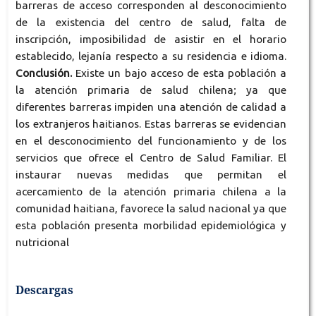
barreras de acceso corresponden al desconocimiento
de la existencia del centro de salud, falta de
inscripción, imposibilidad de asistir en el horario
establecido, lejanía respecto a su residencia e idioma.
Conclusión.
Existe un bajo acceso de esta población a
la atención primaria de salud chilena; ya que
diferentes barreras impiden una atención de calidad a
los extranjeros haitianos. Estas barreras se evidencian
en el desconocimiento del funcionamiento y de los
servicios que ofrece el Centro de Salud Familiar. El
instaurar nuevas medidas que permitan el
acercamiento de la atención primaria chilena a la
comunidad haitiana, favorece la salud nacional ya que
esta población presenta morbilidad epidemiológica y
nutricional
Descargas