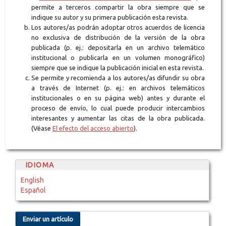
permite a terceros compartir la obra siempre que se
indique su autor y su primera publicación esta revista.
Los autores/as podrán adoptar otros acuerdos de licencia
no exclusiva de distribución de la versión de la obra
publicada (p. ej.: depositarla en un archivo telemático
institucional o publicarla en un volumen monográfico)
siempre que se indique la publicación inicial en esta revista.
Se permite y recomienda a los autores/as difundir su obra
a través de Internet (p. ej.: en archivos telemáticos
institucionales o en su página web) antes y durante el
proceso de envío, lo cual puede producir intercambios
interesantes y aumentar las citas de la obra publicada.
(Véase
El efecto del acceso abierto
).
IDIOMA
English
Español
Enviar un artículo