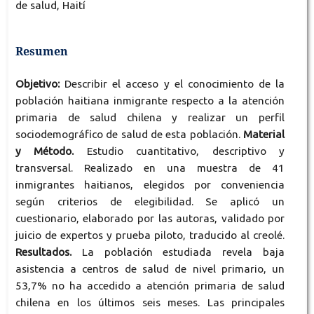
de salud, Haití
Resumen
Objetivo:
Describir el acceso y el conocimiento de la
población haitiana inmigrante respecto a la atención
primaria de salud chilena y realizar un perfil
sociodemográfico de salud de esta población.
Material
y Método.
Estudio cuantitativo, descriptivo y
transversal. Realizado en una muestra de 41
inmigrantes haitianos, elegidos por conveniencia
según criterios de elegibilidad. Se aplicó un
cuestionario, elaborado por las autoras, validado por
juicio de expertos y prueba piloto, traducido al creolé.
Resultados.
La población estudiada revela baja
asistencia a centros de salud de nivel primario, un
53,7% no ha accedido a atención primaria de salud
chilena en los últimos seis meses. Las principales