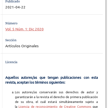
Publicado
2021-04-22
Número
Vol. 5 Núm. 1: Dic 2020
Sección
Artículos Originales
Licencia
Aquellos autores/as que tengan publicaciones con esta
revista, aceptan los términos siguientes:
Los autores/as conservarán sus derechos de autor y
garantizarán a la revista el derecho de primera publicación
de su obra, el cuál estará simultáneamente sujeto a
la
Licencia de reconocimiento de Creative Commons
que