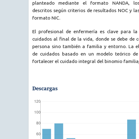
planteado mediante el formato NANDA, los
descritos según criterios de resultados NOC y la
formato NIC.
El profesional de enfermería es clave para l
cuidados al final de la vida, donde se debe de c
persona sino también a familia y entorno. La e
de cuidados basado en un modelo teórico de 
fortalecer el cuidado integral del binomio familia
Descargas