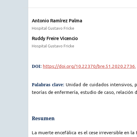
Antonio Ramírez Palma
Hospital Gustavo Fricke
Ruddy Freire Vicencio
Hospital Gustavo Fricke
DOI:
https://doi.org/10.22370/bre.51.2020.2736.
Palabras clave:
Unidad de cuidados intensivos, 
teorías de enfermería, estudio de caso, relación 
Resumen
La muerte encefálica es el cese irreversible en la