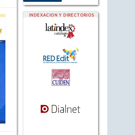
INDEXACION Y DIRECTORIOS