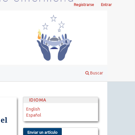
Registrarse
Entrar
Buscar
IDIOMA
English
Español
el
Enviar un artículo