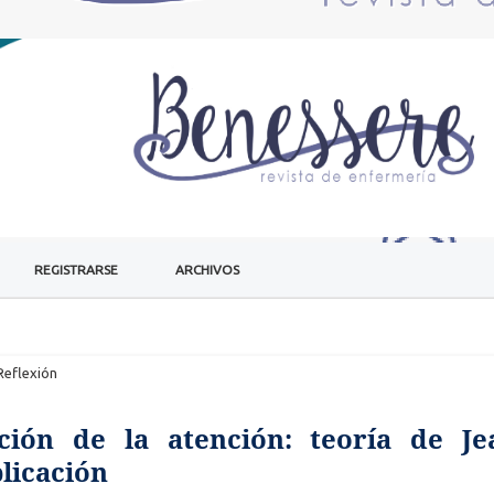
REGISTRARSE
ARCHIVOS
Reflexión
ción de la atención: teoría de Je
licación