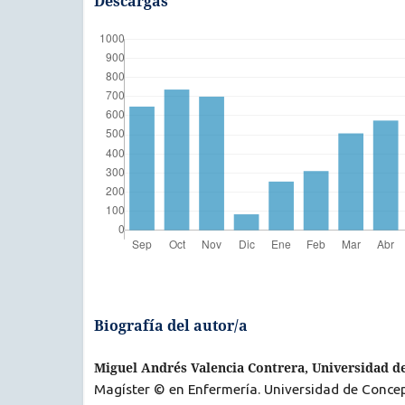
Descargas
Biografía del autor/a
Miguel Andrés Valencia Contrera, Universidad d
Magíster © en Enfermería. Universidad de Conce