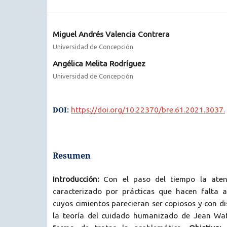
Miguel Andrés Valencia Contrera
Universidad de Concepción
Angélica Melita Rodríguez
Universidad de Concepción
DOI:
https://doi.org/10.22370/bre.61.2021.3037.
Resumen
Introducción:
Con el paso del tiempo la aten
caracterizado por prácticas que hacen falta a 
cuyos cimientos parecieran ser copiosos y con dis
la teoría del cuidado humanizado de Jean Wa