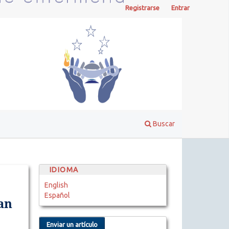
Registrarse
Entrar
Buscar
IDIOMA
English
Español
an
Enviar un artículo