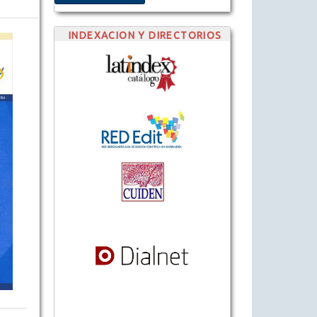
INDEXACION Y DIRECTORIOS