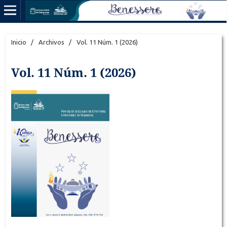
Inicio
/
Archivos
/
Vol. 11 Núm. 1 (2026)
Vol. 11 Núm. 1 (2026)