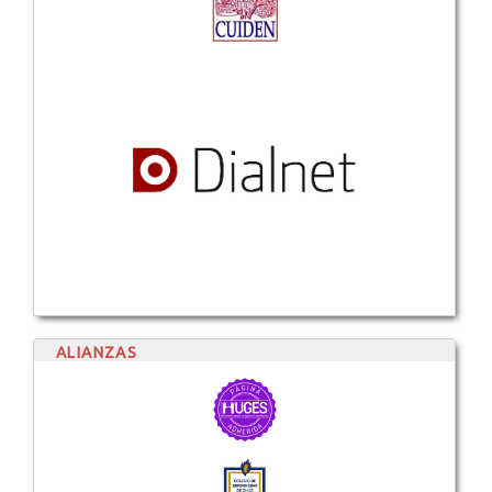
ALIANZAS