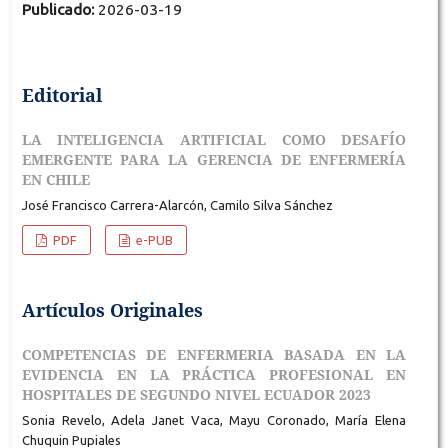
Publicado:
2026-03-19
Editorial
LA INTELIGENCIA ARTIFICIAL COMO DESAFÍO
EMERGENTE PARA LA GERENCIA DE ENFERMERÍA
EN CHILE
José Francisco Carrera-Alarcón, Camilo Silva Sánchez
PDF
e-PUB
Artículos Originales
COMPETENCIAS DE ENFERMERIA BASADA EN LA
EVIDENCIA EN LA PRÁCTICA PROFESIONAL EN
HOSPITALES DE SEGUNDO NIVEL ECUADOR 2023
Sonia Revelo, Adela Janet Vaca, Mayu Coronado, María Elena
Chuquin Pupiales