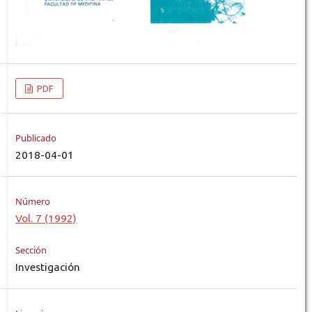
PDF
Publicado
2018-04-01
Número
Vol. 7 (1992)
Sección
Investigación