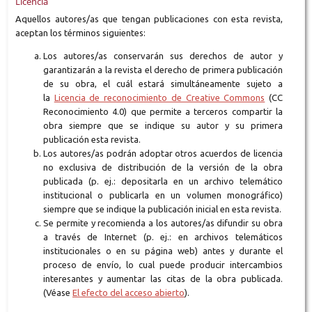
Licencia
Aquellos autores/as que tengan publicaciones con esta revista,
aceptan los términos siguientes:
Los autores/as conservarán sus derechos de autor y
garantizarán a la revista el derecho de primera publicación
de su obra, el cuál estará simultáneamente sujeto a
la
Licencia de reconocimiento de Creative Commons
(CC
Reconocimiento 4.0) que permite a terceros compartir la
obra siempre que se indique su autor y su primera
publicación esta revista.
Los autores/as podrán adoptar otros acuerdos de licencia
no exclusiva de distribución de la versión de la obra
publicada (p. ej.: depositarla en un archivo telemático
institucional o publicarla en un volumen monográfico)
siempre que se indique la publicación inicial en esta revista.
Se permite y recomienda a los autores/as difundir su obra
a través de Internet (p. ej.: en archivos telemáticos
institucionales o en su página web) antes y durante el
proceso de envío, lo cual puede producir intercambios
interesantes y aumentar las citas de la obra publicada.
(Véase
El efecto del acceso abierto
).