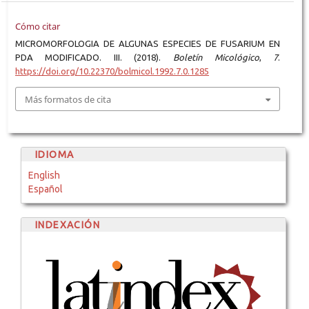
Cómo citar
MICROMORFOLOGIA DE ALGUNAS ESPECIES DE FUSARIUM EN
PDA MODIFICADO. III. (2018).
Boletín Micológico
,
7
.
https://doi.org/10.22370/bolmicol.1992.7.0.1285
Más formatos de cita
IDIOMA
English
Español
INDEXACIÓN