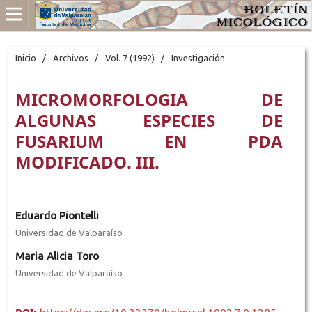
Inicio
/
Archivos
/
Vol. 7 (1992)
/
Investigación
MICROMORFOLOGIA DE
ALGUNAS ESPECIES DE
FUSARIUM EN PDA
MODIFICADO. III.
Eduardo Piontelli
Universidad de Valparaíso
Maria Alicia Toro
Universidad de Valparaíso