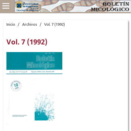
Inicio
/
Archivos
/
Vol. 7 (1992)
Vol. 7 (1992)