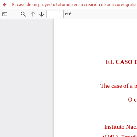
El caso de un proyecto tutorado en la creación de una coreografía