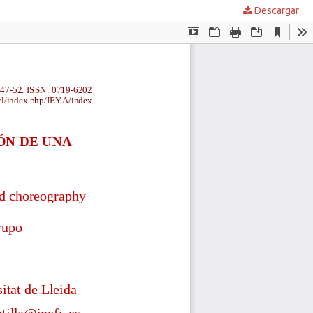
Descargar