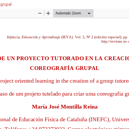
 grupal