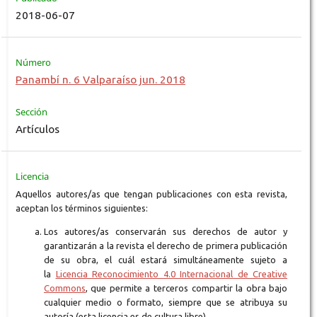
2018-06-07
Número
Panambí n. 6 Valparaíso jun. 2018
Sección
Artículos
Licencia
Aquellos autores/as que tengan publicaciones con esta revista,
aceptan los términos siguientes:
Los autores/as conservarán sus derechos de autor y
garantizarán a la revista el derecho de primera publicación
de su obra, el cuál estará simultáneamente sujeto a
la
Licencia Reconocimiento 4.0 Internacional de Creative
Commons
, que permite a terceros compartir la obra bajo
cualquier medio o formato, siempre que se atribuya su
autoría (esta licencia es de cultura libre).