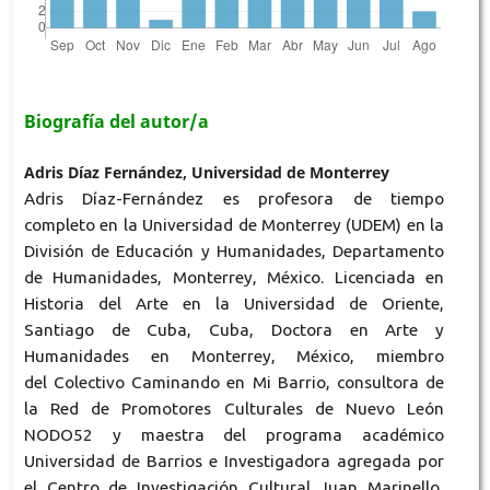
Biografía del autor/a
Adris Díaz Fernández, Universidad de Monterrey
Adris Díaz-Fernández es profesora de tiempo
completo en la Universidad de Monterrey (UDEM) en la
División de Educación y Humanidades, Departamento
de Humanidades, Monterrey, México. Licenciada en
Historia del Arte en la Universidad de Oriente,
Santiago de Cuba, Cuba, Doctora en Arte y
Humanidades en Monterrey, México, miembro
del Colectivo Caminando en Mi Barrio, consultora de
la Red de Promotores Culturales de Nuevo León
NODO52 y maestra del programa académico
Universidad de Barrios e Investigadora agregada por
el Centro de Investigación Cultural Juan Marinello,