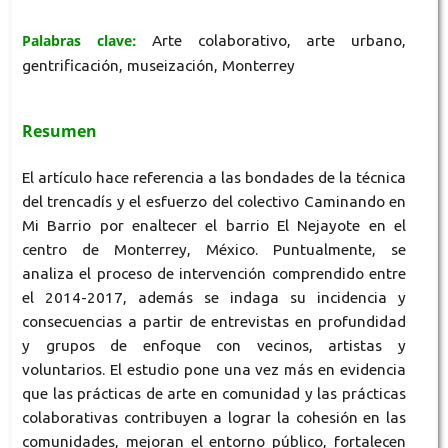
Palabras clave:
Arte colaborativo, arte urbano,
gentrificación, museización, Monterrey
Resumen
El artículo hace referencia a las bondades de la técnica
del trencadís y el esfuerzo del colectivo Caminando en
Mi Barrio por enaltecer el barrio El Nejayote en el
centro de Monterrey, México. Puntualmente, se
analiza el proceso de intervención comprendido entre
el 2014-2017, además se indaga su incidencia y
consecuencias a partir de entrevistas en profundidad
y grupos de enfoque con vecinos, artistas y
voluntarios. El estudio pone una vez más en evidencia
que las prácticas de arte en comunidad y las prácticas
colaborativas contribuyen a lograr la cohesión en las
comunidades, mejoran el entorno público, fortalecen