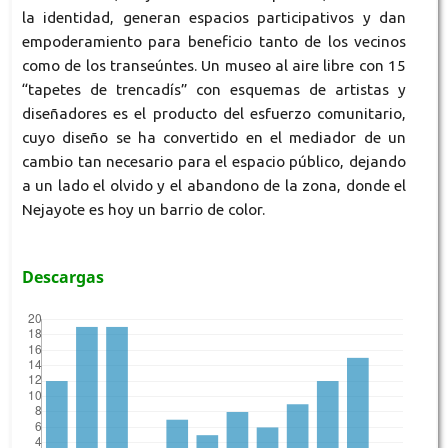
la identidad, generan espacios participativos y dan
empoderamiento para beneficio tanto de los vecinos
como de los transeúntes. Un museo al aire libre con 15
“tapetes de trencadís” con esquemas de artistas y
diseñadores es el producto del esfuerzo comunitario,
cuyo diseño se ha convertido en el mediador de un
cambio tan necesario para el espacio público, dejando
a un lado el olvido y el abandono de la zona, donde el
Nejayote es hoy un barrio de color.
Descargas