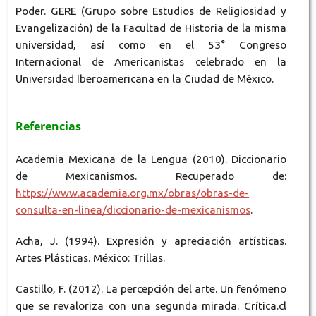
Poder. GERE (Grupo sobre Estudios de Religiosidad y
Evangelización) de la Facultad de Historia de la misma
universidad, así como en el 53° Congreso
Internacional de Americanistas celebrado en la
Universidad Iberoamericana en la Ciudad de México.
Referencias
Academia Mexicana de la Lengua (2010). Diccionario
de Mexicanismos. Recuperado de:
https://www.academia.org.mx/obras/obras-de-
consulta-en-linea/diccionario-de-mexicanismos
.
Acha, J. (1994). Expresión y apreciación artísticas.
Artes Plásticas. México: Trillas.
Castillo, F. (2012). La percepción del arte. Un fenómeno
que se revaloriza con una segunda mirada. Crítica.cl