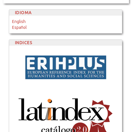
IDIOMA
English
Español
INDICES