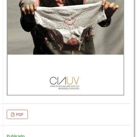
PDF
Publicado