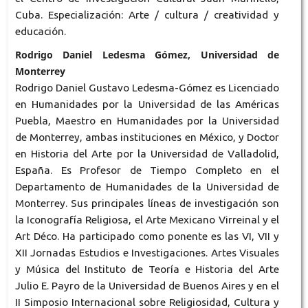
Cuba. Especialización: Arte / cultura / creatividad y
educación.
Rodrigo Daniel Ledesma Gómez, Universidad de
Monterrey
Rodrigo Daniel Gustavo Ledesma-Gómez es Licenciado
en Humanidades por la Universidad de las Américas
Puebla, Maestro en Humanidades por la Universidad
de Monterrey, ambas instituciones en México, y Doctor
en Historia del Arte por la Universidad de Valladolid,
España. Es Profesor de Tiempo Completo en el
Departamento de Humanidades de la Universidad de
Monterrey. Sus principales líneas de investigación son
la Iconografía Religiosa, el Arte Mexicano Virreinal y el
Art Déco. Ha participado como ponente es las VI, VII y
XII Jornadas Estudios e Investigaciones. Artes Visuales
y Música del Instituto de Teoría e Historia del Arte
Julio E. Payro de la Universidad de Buenos Aires y en el
II Simposio Internacional sobre Religiosidad, Cultura y