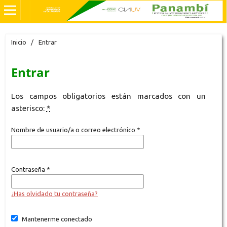
Inicio
/
Entrar
Entrar
Los campos obligatorios están marcados con un
asterisco:
*
Nombre de usuario/a o correo electrónico
*
Contraseña
*
¿Has olvidado tu contraseña?
Mantenerme conectado