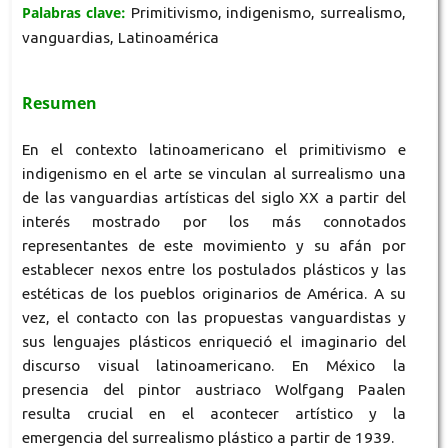
Palabras clave:
Primitivismo, indigenismo, surrealismo,
vanguardias, Latinoamérica
Resumen
En el contexto latinoamericano el primitivismo e
indigenismo en el arte se vinculan al surrealismo una
de las vanguardias artísticas del siglo XX a partir del
interés mostrado por los más connotados
representantes de este movimiento y su afán por
establecer nexos entre los postulados plásticos y las
estéticas de los pueblos originarios de América. A su
vez, el contacto con las propuestas vanguardistas y
sus lenguajes plásticos enriqueció el imaginario del
discurso visual latinoamericano. En México la
presencia del pintor austriaco Wolfgang Paalen
resulta crucial en el acontecer artístico y la
emergencia del surrealismo plástico a partir de 1939.