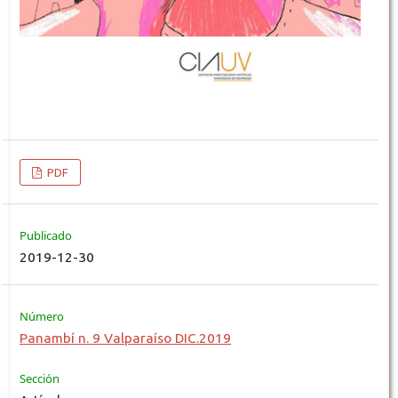
PDF
Publicado
2019-12-30
Número
Panambí n. 9 Valparaíso DIC.2019
Sección