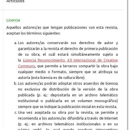
Artículos
Licencia
Aquellos autores/as que tengan publicaciones con esta revista,
aceptan los términos siguientes:
Los autores/as conservarán sus derechos de autor y
garantizarán a la revista el derecho de primera publicación
de su obra, el cuál estará simultáneamente sujeto a
la
Licencia Reconocimiento 4.0 Internacional de Creative
Commons
, que permite a terceros compartir la obra bajo
cualquier medio o formato, siempre que se atribuya su
autoría (esta licencia es de cultura libre).
Los autores/as podrán adoptar otros acuerdos de licencia
no exclusiva de distribución de la versión de la obra
publicada (p. ej.: depositarla en un archivo telemático
institucional o publicarla en un volumen monográfico)
siempre que se indique la publicación inicial en esta revista.
Una vez aceptada su obra por la revista, se permite y
recomienda a los autores/as difundirla a través de Internet
(p. ej.: en archivos telemáticos institucionales o en su
página web), lo cual puede producir intercambios