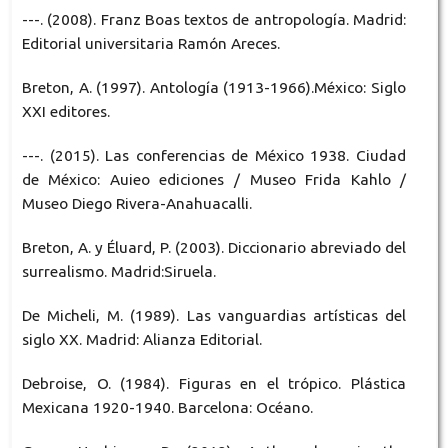
---. (2008). Franz Boas textos de antropología. Madrid:
Editorial universitaria Ramón Areces.
Breton, A. (1997). Antología (1913-1966).México: Siglo
XXI editores.
---. (2015). Las conferencias de México 1938. Ciudad
de México: Auieo ediciones / Museo Frida Kahlo /
Museo Diego Rivera-Anahuacalli.
Breton, A. y Éluard, P. (2003). Diccionario abreviado del
surrealismo. Madrid:Siruela.
De Micheli, M. (1989). Las vanguardias artísticas del
siglo XX. Madrid: Alianza Editorial.
Debroise, O. (1984). Figuras en el trópico. Plástica
Mexicana 1920-1940. Barcelona: Océano.