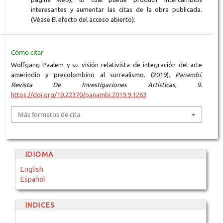
interesantes y aumentar las citas de la obra publicada.
(Véase El efecto del acceso abierto).
Cómo citar
Wolfgang Paalem y su visión relativista de integración del arte
amerindio y precolombino al surrealismo. (2019).
Panambí.
Revista De Investigaciones Artísticas
,
9
.
https://doi.org/10.22370/panambi.2019.9.1263
Más formatos de cita
IDIOMA
English
Español
INDICES