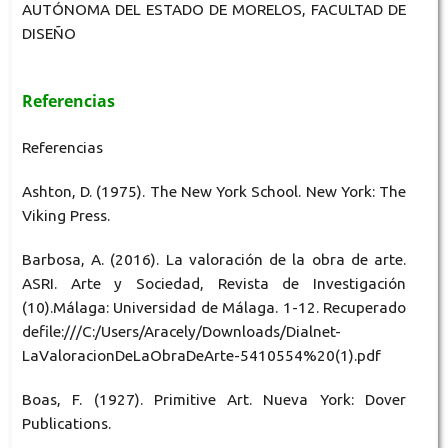
AUTÓNOMA DEL ESTADO DE MORELOS, FACULTAD DE
DISEÑO
Referencias
Referencias
Ashton, D. (1975). The New York School. New York: The
Viking Press.
Barbosa, A. (2016). La valoración de la obra de arte.
ASRI. Arte y Sociedad, Revista de Investigación
(10).Málaga: Universidad de Málaga. 1-12. Recuperado
defile:///C:/Users/Aracely/Downloads/Dialnet-
LaValoracionDeLaObraDeArte-5410554%20(1).pdf
Boas, F. (1927). Primitive Art. Nueva York: Dover
Publications.