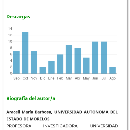
Descargas
Biografía del autor/a
Araceli María Barbosa, UNIVERSIDAD AUTÓNOMA DEL
ESTADO DE MORELOS
PROFESORA INVESTIGADORA, UNIVERSIDAD