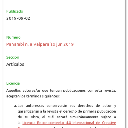
Publicado
2019-09-02
Número
Panambí n. 8 Valparaíso jun.2019
Sección
Artículos
Licencia
Aquellos autores/as que tengan publicaciones con esta revista,
aceptan los términos siguientes:
Los autores/as conservarán sus derechos de autor y
garantizarán a la revista el derecho de primera publicación
de su obra, el cuál estará simultáneamente sujeto a
la
Licencia Reconocimiento 4.0 Internacional de Creative