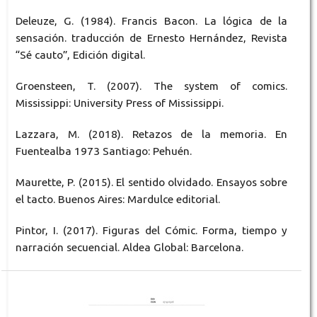
Deleuze, G. (1984). Francis Bacon. La lógica de la
sensación. traducción de Ernesto Hernández, Revista
“Sé cauto”, Edición digital.
Groensteen, T. (2007). The system of comics.
Mississippi: University Press of Mississippi.
Lazzara, M. (2018). Retazos de la memoria. En
Fuentealba 1973 Santiago: Pehuén.
Maurette, P. (2015). El sentido olvidado. Ensayos sobre
el tacto. Buenos Aires: Mardulce editorial.
Pintor, I. (2017). Figuras del Cómic. Forma, tiempo y
narración secuencial. Aldea Global: Barcelona.