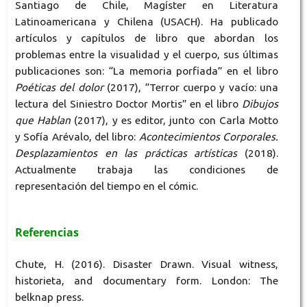
Santiago de Chile, Magíster en Literatura
Latinoamericana y Chilena (USACH). Ha publicado
artículos y capítulos de libro que abordan los
problemas entre la visualidad y el cuerpo, sus últimas
publicaciones son: “La memoria porfiada” en el libro
Poéticas del dolor
(2017), “Terror cuerpo y vacío: una
lectura del Siniestro Doctor Mortis” en el libro
Dibujos
que Hablan
(2017), y es editor, junto con Carla Motto
y Sofía Arévalo, del libro:
Acontecimientos Corporales.
Desplazamientos en las prácticas artísticas
(2018).
Actualmente trabaja las condiciones de
representación del tiempo en el cómic.
Referencias
Chute, H. (2016). Disaster Drawn. Visual witness,
historieta, and documentary form. London: The
belknap press.