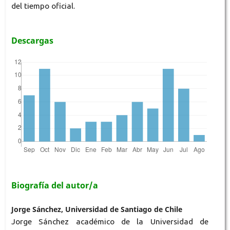
del tiempo oficial.
Descargas
Biografía del autor/a
Jorge Sánchez, Universidad de Santiago de Chile
Jorge Sánchez académico de la Universidad de