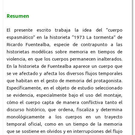
Resumen
El presente escrito trabaja la idea del “cuerpo
espasmático” en la historieta “1973 La tormenta” de
Ricardo Fuentealba, especie de contrapunto a las
historietas modélicas sobre memoria en tiempos de
violencia, en que los cuerpos permanecen inalterados.
En la historieta de Fuentealba aparece un cuerpo que
se ve afectado y afecta los diversos flujos temporales
que habitan en el gesto de memoria del protagonista.
Específicamente, en el objeto de estudio seleccionado
se evidencia, especialmente bajo el uso del montaje,
cómo el cuerpo capta de manera conflictiva tanto el
discurso histórico, que ordena, fiscaliza y determina
monológicamente a los cuerpos en un trayecto
temporal oficial, como en un tiempo de la memoria
que se sostiene en olvidos y en interrupciones del flujo