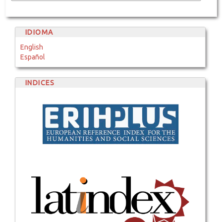
IDIOMA
English
Español
INDICES