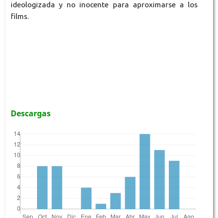
ideologizada y no inocente para aproximarse a los
films.
Descargas