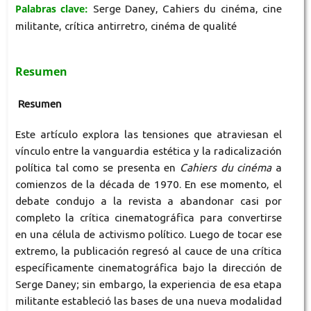
Palabras clave:
Serge Daney, Cahiers du cinéma, cine
militante, crítica antirretro, cinéma de qualité
Resumen
Resumen
Este artículo explora las tensiones que atraviesan el
vínculo entre la vanguardia estética y la radicalización
política tal como se presenta en
Cahiers du cinéma
a
comienzos de la década de 1970. En ese momento, el
debate condujo a la revista a abandonar casi por
completo la crítica cinematográfica para convertirse
en una célula de activismo político. Luego de tocar ese
extremo, la publicación regresó al cauce de una crítica
específicamente cinematográfica bajo la dirección de
Serge Daney; sin embargo, la experiencia de esa etapa
militante estableció las bases de una nueva modalidad