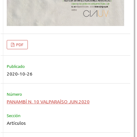
PDF
Publicado
2020-10-26
Número
PANAMBÍ N. 10 VALPARAÍSO JUN.2020
Sección
Artículos