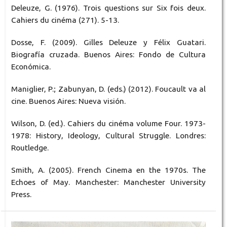
Deleuze, G. (1976). Trois questions sur Six fois deux.
Cahiers du cinéma (271). 5-13.
Dosse, F. (2009). Gilles Deleuze y Félix Guatari.
Biografía cruzada. Buenos Aires: Fondo de Cultura
Económica.
Maniglier, P.; Zabunyan, D. (eds.) (2012). Foucault va al
cine. Buenos Aires: Nueva visión.
Wilson, D. (ed.). Cahiers du cinéma volume Four. 1973-
1978: History, Ideology, Cultural Struggle. Londres:
Routledge.
Smith, A. (2005). French Cinema en the 1970s. The
Echoes of May. Manchester: Manchester University
Press.