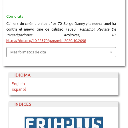
Cómo citar
Cahiers du cinéma en los años 70: Serge Daney y la nueva cinefilia
contra el nuevo cine de calidad. (2020).
Panambí. Revista De
Investigaciones Artísticas
,
10
.
https://doi.org/10.22370/panambi.2020.10.2098
Más formatos de cita
IDIOMA
English
Español
INDICES