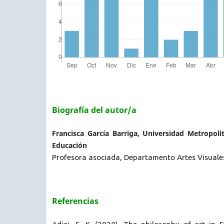
Biografía del autor/a
Francisca García Barriga, Universidad Metropoli
Educación
Profesora asociada, Departamento Artes Visuale
Referencias