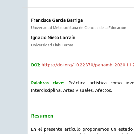
Francisca García Barriga
Universidad Metropolitana de Ciencias de la Educación
Ignacio Nieto Larraín
Universidad Finis Terrae
DOI:
https://doi.org/10.22370/panambi.2020.11
Palabras clave:
Práctica artística como inve
Interdisciplina, Artes Visuales, Afectos.
Resumen
En el presente artículo proponemos un estado 