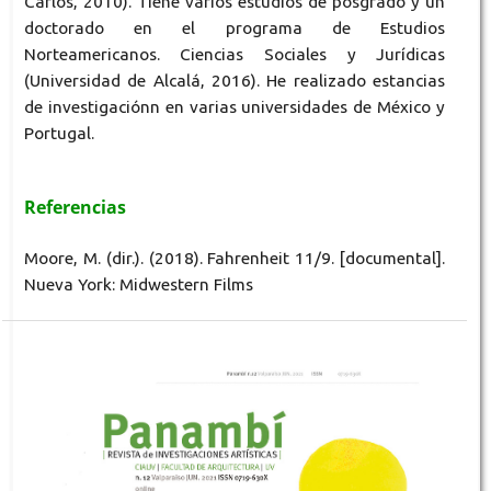
Carlos, 2010). Tiene varios estudios de posgrado y un
doctorado en el programa de Estudios
Norteamericanos. Ciencias Sociales y Jurídicas
(Universidad de Alcalá, 2016). He realizado estancias
de investigaciónn en varias universidades de México y
Portugal.
Referencias
Moore, M. (dir.). (2018). Fahrenheit 11/9. [documental].
Nueva York: Midwestern Films