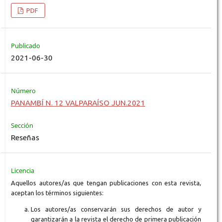
PDF
Publicado
2021-06-30
Número
PANAMBÍ N. 12 VALPARAÍSO JUN.2021
Sección
Reseñas
Licencia
Aquellos autores/as que tengan publicaciones con esta revista,
aceptan los términos siguientes:
Los autores/as conservarán sus derechos de autor y
garantizarán a la revista el derecho de primera publicación