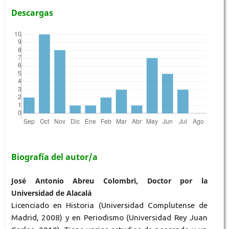
Descargas
Biografía del autor/a
José Antonio Abreu Colombri, Doctor por la
Universidad de Alacalá
Licenciado en Historia (Universidad Complutense de
Madrid, 2008) y en Periodismo (Universidad Rey Juan