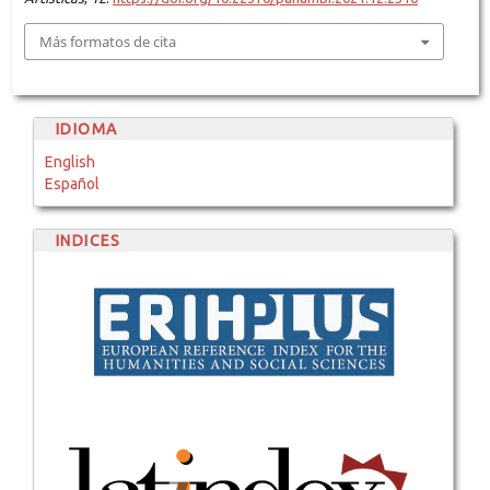
Más formatos de cita
IDIOMA
English
Español
INDICES