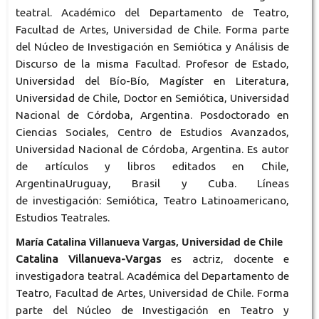
teatral. Académico del Departamento de Teatro,
Facultad de Artes, Universidad de Chile. Forma parte
del Núcleo de Investigación en Semiótica y Análisis de
Discurso de la misma Facultad. Profesor de Estado,
Universidad del Bío-Bío, Magíster en Literatura,
Universidad de Chile, Doctor en Semiótica, Universidad
Nacional de Córdoba, Argentina. Posdoctorado en
Ciencias Sociales, Centro de Estudios Avanzados,
Universidad Nacional de Córdoba, Argentina. Es autor
de artículos y libros editados en Chile,
ArgentinaUruguay, Brasil y Cuba. Líneas
de investigación: Semiótica, Teatro Latinoamericano,
Estudios Teatrales.
María Catalina Villanueva Vargas, Universidad de Chile
Catalina Villanueva-Vargas
es actriz, docente e
investigadora teatral. Académica del Departamento de
Teatro, Facultad de Artes, Universidad de Chile. Forma
parte del Núcleo de Investigación en Teatro y