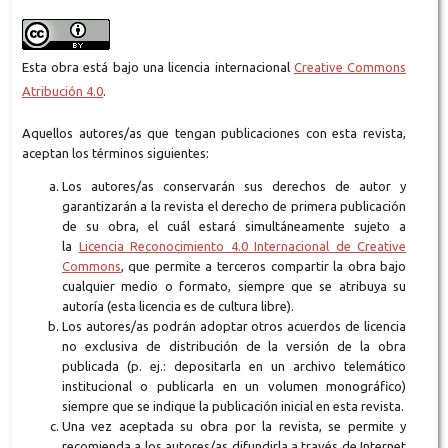
Esta obra está bajo una licencia internacional
Creative Commons
Atribución 4.0
.
Aquellos autores/as que tengan publicaciones con esta revista,
aceptan los términos siguientes:
Los autores/as conservarán sus derechos de autor y
garantizarán a la revista el derecho de primera publicación
de su obra, el cuál estará simultáneamente sujeto a
la
Licencia Reconocimiento 4.0 Internacional de Creative
Commons
, que permite a terceros compartir la obra bajo
cualquier medio o formato, siempre que se atribuya su
autoría (esta licencia es de cultura libre).
Los autores/as podrán adoptar otros acuerdos de licencia
no exclusiva de distribución de la versión de la obra
publicada (p. ej.: depositarla en un archivo telemático
institucional o publicarla en un volumen monográfico)
siempre que se indique la publicación inicial en esta revista.
Una vez aceptada su obra por la revista, se permite y
recomienda a los autores/as difundirla a través de Internet