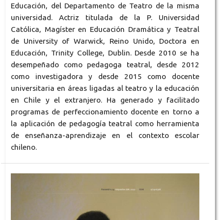
Educación, del Departamento de Teatro de la misma
universidad. Actriz titulada de la P. Universidad
Católica, Magíster en Educación Dramática y Teatral
de University of Warwick, Reino Unido, Doctora en
Educación, Trinity College, Dublin. Desde 2010 se ha
desempeñado como pedagoga teatral, desde 2012
como investigadora y desde 2015 como docente
universitaria en áreas ligadas al teatro y la educación
en Chile y el extranjero. Ha generado y facilitado
programas de perfeccionamiento docente en torno a
la aplicación de pedagogía teatral como herramienta
de enseñanza-aprendizaje en el contexto escolar
chileno.