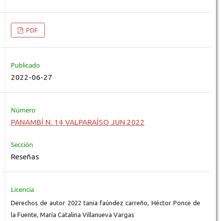
PDF
Publicado
2022-06-27
Número
PANAMBÍ N. 14 VALPARAÍSO JUN.2022
Sección
Reseñas
Licencia
Derechos de autor 2022 tania faúndez carreño, Héctor Ponce de
la Fuente, María Catalina Villanueva Vargas