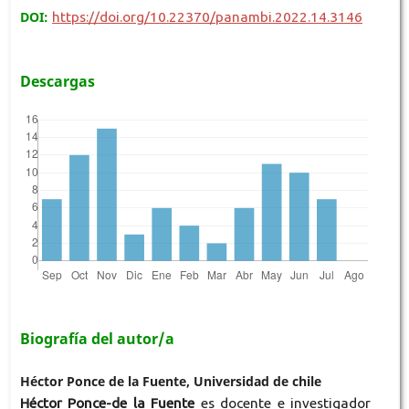
DOI:
https://doi.org/10.22370/panambi.2022.14.3146
Descargas
Biografía del autor/a
Héctor Ponce de la Fuente, Universidad de chile
Héctor Ponce-de la Fuente
es docente e investigador