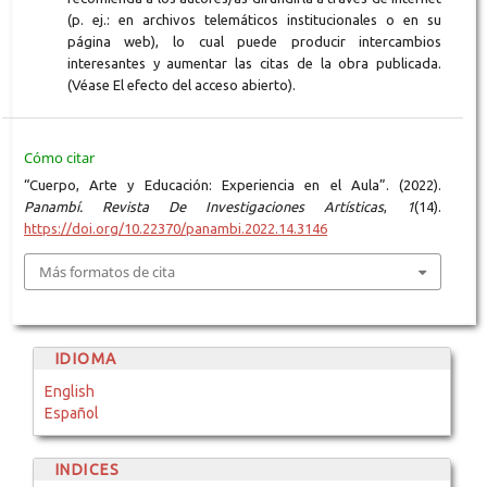
(p. ej.: en archivos telemáticos institucionales o en su
página web), lo cual puede producir intercambios
interesantes y aumentar las citas de la obra publicada.
(Véase El efecto del acceso abierto).
Cómo citar
“Cuerpo, Arte y Educación: Experiencia en el Aula”. (2022).
Panambí. Revista De Investigaciones Artísticas
,
1
(14).
https://doi.org/10.22370/panambi.2022.14.3146
Más formatos de cita
IDIOMA
English
Español
INDICES