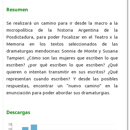
Resumen
Se realizará un camino para ir desde la macro a la
micropolítica de la historia Argentina de la
Posdictadura, para poder focalizar en el Teatro x la
Memoria en los textos seleccionados de las
dramaturgas mendocinas: Sonnia de Monte y Susana
Tampieri. ¿Cómo son las mujeres que escriben lo que
escriben? ¿por qué escriben lo que escriben? ¿Qué
quieren o intentan transmitir en sus escritos? ¿Qué
representan cuando escriben? Y desde las posibles
respuestas, encontrar un “nuevo camino” en la
enunciación para poder abordar sus dramaturgias.
Descargas