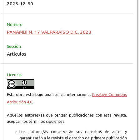
2023-12-30
Número
PANAMBÍ N. 17 VALPARAÍSO DIC. 2023
Sección
Artículos
Licencia
Esta obra está bajo una licencia internacional
Creative Commons
Atribución 4.0
.
Aquellos autores/as que tengan publicaciones con esta revista,
aceptan los términos siguientes:
Los autores/as conservarán sus derechos de autor y
garantizarán a la revista el derecho de primera publicación