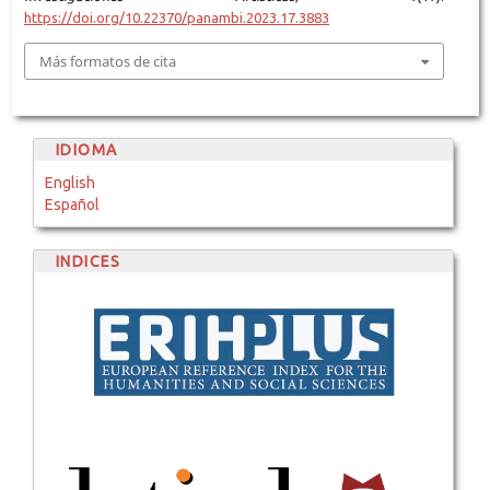
https://doi.org/10.22370/panambi.2023.17.3883
Más formatos de cita
IDIOMA
English
Español
INDICES