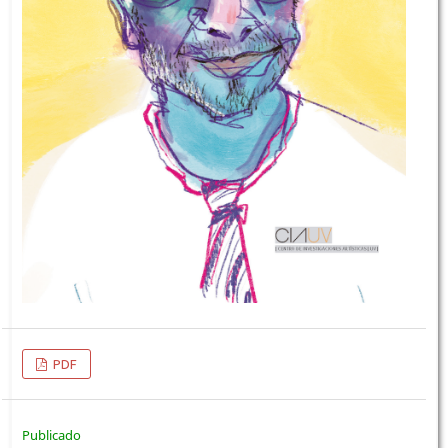
PDF
Publicado