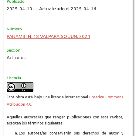
Publicado
2025-04-10 — Actualizado el 2025-04-16
Número
PANAMBÍ N. 18 VALPARAÍSO JUN. 2024
Sección
Artículos
Licencia
Esta obra está bajo una licencia internacional
Creative Commons
Atribución 4.0
.
Aquellos autores/as que tengan publicaciones con esta revista,
aceptan los términos siguientes:
Los autores/as conservarán sus derechos de autor y