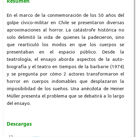
Resumen
En el marco de la conmemoración de los 50 años del
golpe cívico-militar en Chile se presentaron diversas
aproximaciones al horror. La catástrofe histórica no
solo delimitó la vida de quienes la padecieron, sino
que rearticuló los modos en que los cuerpos se
presentaban en el espacio público. Desde la
teatrología, el ensayo aborda aspectos de la auto-
biografía y el teatro en tiempos de la barbarie (1974)
y se pregunta por cómo 2 actores transformaron el
horror en cuerpos indomables que desplazaron la
imposibilidad de los sueños. Una anécdota de Heiner
Müller presenta el problema que se debatirá a lo largo
del ensayo.
Descargas