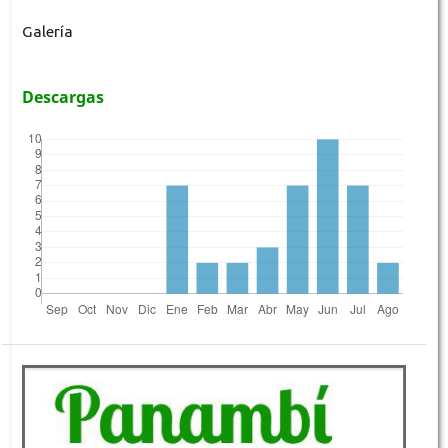
Galería
Descargas