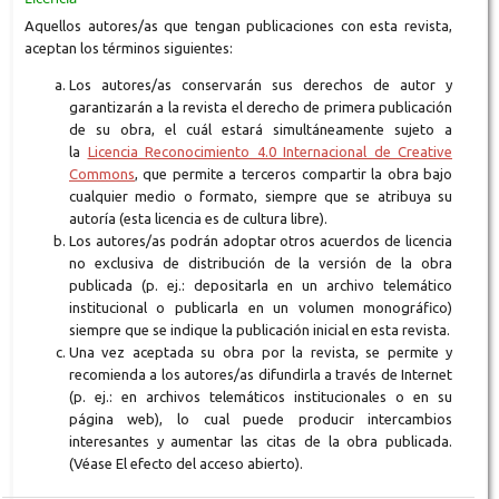
Aquellos autores/as que tengan publicaciones con esta revista,
aceptan los términos siguientes:
Los autores/as conservarán sus derechos de autor y
garantizarán a la revista el derecho de primera publicación
de su obra, el cuál estará simultáneamente sujeto a
la
Licencia Reconocimiento 4.0 Internacional de Creative
Commons
, que permite a terceros compartir la obra bajo
cualquier medio o formato, siempre que se atribuya su
autoría (esta licencia es de cultura libre).
Los autores/as podrán adoptar otros acuerdos de licencia
no exclusiva de distribución de la versión de la obra
publicada (p. ej.: depositarla en un archivo telemático
institucional o publicarla en un volumen monográfico)
siempre que se indique la publicación inicial en esta revista.
Una vez aceptada su obra por la revista, se permite y
recomienda a los autores/as difundirla a través de Internet
(p. ej.: en archivos telemáticos institucionales o en su
página web), lo cual puede producir intercambios
interesantes y aumentar las citas de la obra publicada.
(Véase El efecto del acceso abierto).