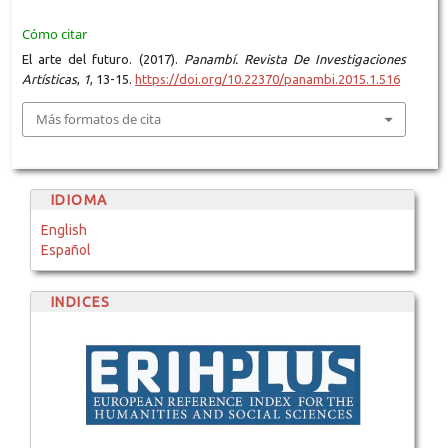
Cómo citar
El arte del futuro. (2017).
Panambí. Revista De Investigaciones
Artísticas
,
1
, 13-15.
https://doi.org/10.22370/panambi.2015.1.516
Más formatos de cita
IDIOMA
English
Español
INDICES