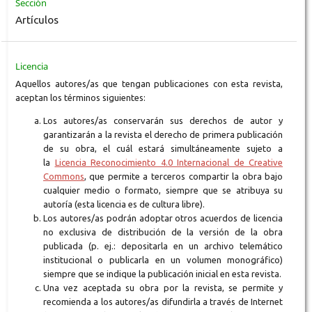
Sección
Artículos
Licencia
Aquellos autores/as que tengan publicaciones con esta revista,
aceptan los términos siguientes:
Los autores/as conservarán sus derechos de autor y
garantizarán a la revista el derecho de primera publicación
de su obra, el cuál estará simultáneamente sujeto a
la
Licencia Reconocimiento 4.0 Internacional de Creative
Commons
, que permite a terceros compartir la obra bajo
cualquier medio o formato, siempre que se atribuya su
autoría (esta licencia es de cultura libre).
Los autores/as podrán adoptar otros acuerdos de licencia
no exclusiva de distribución de la versión de la obra
publicada (p. ej.: depositarla en un archivo telemático
institucional o publicarla en un volumen monográfico)
siempre que se indique la publicación inicial en esta revista.
Una vez aceptada su obra por la revista, se permite y
recomienda a los autores/as difundirla a través de Internet