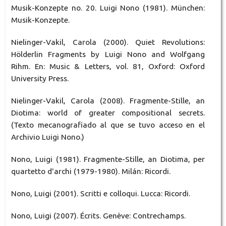
Musik-Konzepte no. 20. Luigi Nono (1981). München:
Musik-Konzepte.
Nielinger-Vakil, Carola (2000). Quiet Revolutions:
Hölderlin Fragments by Luigi Nono and Wolfgang
Rihm. En: Music & Letters, vol. 81, Oxford: Oxford
University Press.
Nielinger-Vakil, Carola (2008). Fragmente-Stille, an
Diotima: world of greater compositional secrets.
(Texto mecanografiado al que se tuvo acceso en el
Archivio Luigi Nono.)
Nono, Luigi (1981). Fragmente-Stille, an Diotima, per
quartetto d'archi (1979-1980). Milán: Ricordi.
Nono, Luigi (2001). Scritti e colloqui. Lucca: Ricordi.
Nono, Luigi (2007). Écrits. Genève: Contrechamps.