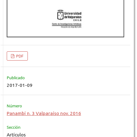
PDF
Publicado
2017-01-09
Número
Panambí n. 3 Valparaíso nov. 2016
Sección
Artículos