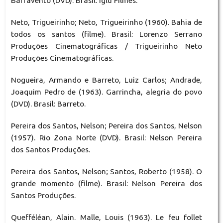
Barravento (DVD). Brasil: Iglu Filmes.
Neto, Trigueirinho; Neto, Trigueirinho (1960). Bahia de
todos os santos (filme). Brasil: Lorenzo Serrano
Produções Cinematográficas / Trigueirinho Neto
Produções Cinematográficas.
Nogueira, Armando e Barreto, Luiz Carlos; Andrade,
Joaquim Pedro de (1963). Garrincha, alegria do povo
(DVD). Brasil: Barreto.
Pereira dos Santos, Nelson; Pereira dos Santos, Nelson
(1957). Rio Zona Norte (DVD). Brasil: Nelson Pereira
dos Santos Produções.
Pereira dos Santos, Nelson; Santos, Roberto (1958). O
grande momento (filme). Brasil: Nelson Pereira dos
Santos Produções.
Quefféléan, Alain. Malle, Louis (1963). Le feu follet