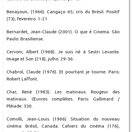
Benayoun, (1966). Cangaço 65; cris du Brésil. Positif
(73), fevereiro. 1-21.
Bernardet, Jean-Claude (2001). O que é Cinema. São
Paulo: Brasiliense.
Cervoni, Albert (1968). Je suis né à Sestri Levante.
Image et Son (218), julho. 29-36.
Chabrol, Claude (1976). Et pourtant je tourne. Paris:
Robert Laffont.
Char, René (1983). Les matinaux. Rougeur des
matinaux. Œuvres complètes. Paris: Gallimard /
Pléiade. 330.
Comolli, Jean-Louis (1966). Situation du nouveau
cinéma: Brésil, Canada. Cahiers du cinéma (176),