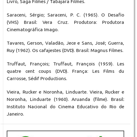
Livro, Saga Filmes / Tabajara Filmes.
Saraceni, Sérgio; Saraceni, P. C. (1965). O Desafio
(VHS) Brasil: Vera Cruz. Produtora: Produtora
Cinematográfica Imago.
Tavares, Gerson, Valadão, Jece e Sans, José; Guerra,
Ruy (1962). Os cafajestes (DVD). Brasil: Magnus Filmes.
Truffaut, François; Truffaut, François (1959). Les
quatre cent coups (DVD). França: Les Films du
Carrosse, Sédif Productions.
Vieira, Rucker e Noronha, Linduarte. Vieira, Rucker e
Noronha, Linduarte (1960). Aruanda (filme). Brasil:
Instituto Nacional do Cinema Educativo do Rio de
Janeiro.