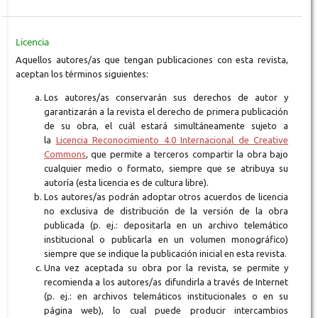
Licencia
Aquellos autores/as que tengan publicaciones con esta revista,
aceptan los términos siguientes:
Los autores/as conservarán sus derechos de autor y
garantizarán a la revista el derecho de primera publicación
de su obra, el cuál estará simultáneamente sujeto a
la
Licencia Reconocimiento 4.0 Internacional de Creative
Commons
, que permite a terceros compartir la obra bajo
cualquier medio o formato, siempre que se atribuya su
autoría (esta licencia es de cultura libre).
Los autores/as podrán adoptar otros acuerdos de licencia
no exclusiva de distribución de la versión de la obra
publicada (p. ej.: depositarla en un archivo telemático
institucional o publicarla en un volumen monográfico)
siempre que se indique la publicación inicial en esta revista.
Una vez aceptada su obra por la revista, se permite y
recomienda a los autores/as difundirla a través de Internet
(p. ej.: en archivos telemáticos institucionales o en su
página web), lo cual puede producir intercambios