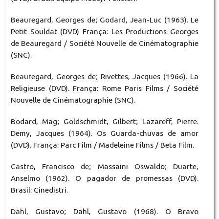
Beauregard, Georges de; Godard, Jean-Luc (1963). Le
Petit Souldat (DVD) França: Les Productions Georges
de Beauregard / Société Nouvelle de Cinématographie
(SNC).
Beauregard, Georges de; Rivettes, Jacques (1966). La
Religieuse (DVD). França: Rome Paris Films / Société
Nouvelle de Cinématographie (SNC).
Bodard, Mag; Goldschmidt, Gilbert; Lazareff, Pierre.
Demy, Jacques (1964). Os Guarda-chuvas de amor
(DVD). França: Parc Film / Madeleine Films / Beta Film.
Castro, Francisco de; Massaini Oswaldo; Duarte,
Anselmo (1962). O pagador de promessas (DVD).
Brasil: Cinedistri.
Dahl, Gustavo; Dahl, Gustavo (1968). O Bravo