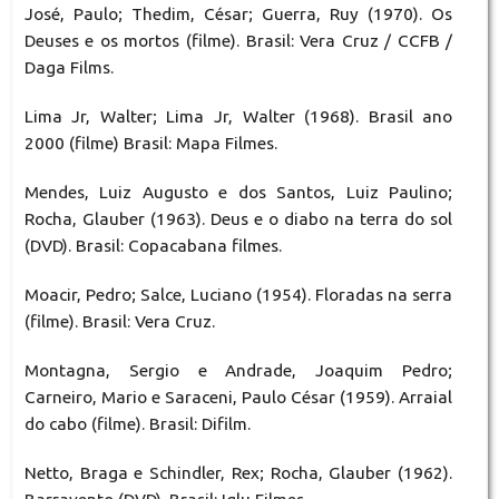
José, Paulo; Thedim, César; Guerra, Ruy (1970). Os
Deuses e os mortos (filme). Brasil: Vera Cruz / CCFB /
Daga Films.
Lima Jr, Walter; Lima Jr, Walter (1968). Brasil ano
2000 (filme) Brasil: Mapa Filmes.
Mendes, Luiz Augusto e dos Santos, Luiz Paulino;
Rocha, Glauber (1963). Deus e o diabo na terra do sol
(DVD). Brasil: Copacabana filmes.
Moacir, Pedro; Salce, Luciano (1954). Floradas na serra
(filme). Brasil: Vera Cruz.
Montagna, Sergio e Andrade, Joaquim Pedro;
Carneiro, Mario e Saraceni, Paulo César (1959). Arraial
do cabo (filme). Brasil: Difilm.
Netto, Braga e Schindler, Rex; Rocha, Glauber (1962).