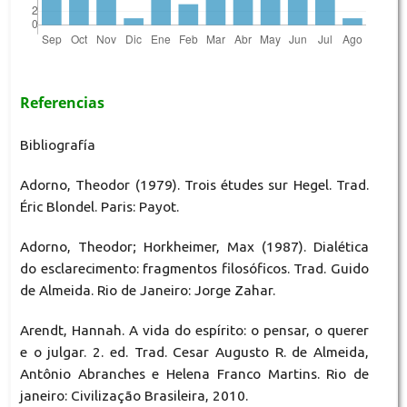
Referencias
Bibliografía
Adorno, Theodor (1979). Trois études sur Hegel. Trad.
Éric Blondel. Paris: Payot.
Adorno, Theodor; Horkheimer, Max (1987). Dialética
do esclarecimento: fragmentos filosóficos. Trad. Guido
de Almeida. Rio de Janeiro: Jorge Zahar.
Arendt, Hannah. A vida do espírito: o pensar, o querer
e o julgar. 2. ed. Trad. Cesar Augusto R. de Almeida,
Antônio Abranches e Helena Franco Martins. Rio de
janeiro: Civilização Brasileira, 2010.