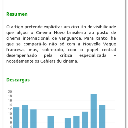
Resumen
O artigo pretende explicitar um circuito de visibilidade
que alçou o Cinema Novo brasileiro ao posto de
cinema internacional de vanguarda. Para tanto, há
que se compará-lo não só com a Nouvelle Vague
francesa, mas, sobretudo, com o papel central
desempenhado pela crítica especializada –
notadamente os Cahiers du cinéma.
Descargas