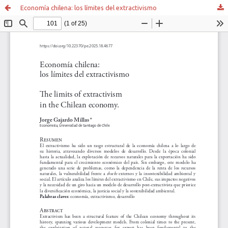
Economía chilena: los límites del extractivismo