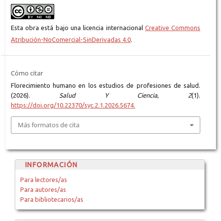
Esta obra está bajo una licencia internacional
Creative Commons
Atribución-NoComercial-SinDerivadas 4.0
.
Cómo citar
Florecimiento humano en los estudios de profesiones de salud.
(2026).
Salud Y Ciencia
,
2
(1).
https://doi.org/10.22370/syc.2.1.2026.5674.
Más formatos de cita
INFORMACIÓN
Para lectores/as
Para autores/as
Para bibliotecarios/as