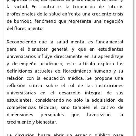
la virtud. En contraste, la formación de futuros
profesionales de la salud enfrenta una creciente crisis
de burnout, fenómeno que representa una negación
del florecimiento.
Reconociendo que la salud mental es fundamental
para el bienestar general, y que en estudiantes
universitarios influye directamente en su aprendizaje
y desempeño académico, este artículo explora las
definiciones actuales de florecimiento humano y su
relación con la educación médica. Se propone una
reflexión crítica sobre el rol de las instituciones
universitarias en el desarrollo integral de sus
estudiantes, considerando no sólo la adquisición de
competencias técnicas, sino también el cultivo de
dimensiones personales que favorezcan su
crecimiento y bienestar.
La discusión busca abrir un espacio público para