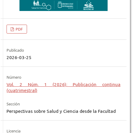
PDF
Publicado
2026-03-25
Número
Vol. 2 Núm. 1 (2026): Publicación continua
(cuatrimestral)
Sección
Perspectivas sobre Salud y Ciencia desde la Facultad
Licencia