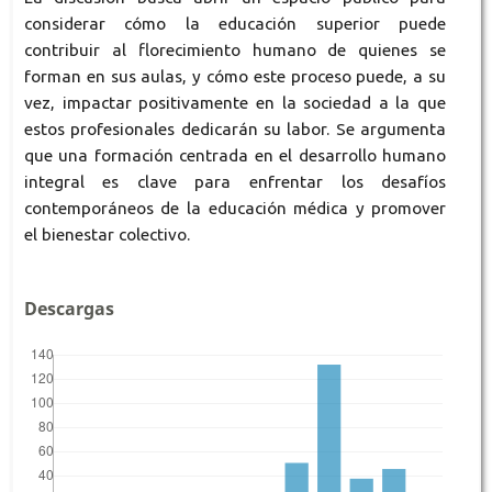
considerar cómo la educación superior puede
contribuir al florecimiento humano de quienes se
forman en sus aulas, y cómo este proceso puede, a su
vez, impactar positivamente en la sociedad a la que
estos profesionales dedicarán su labor. Se argumenta
que una formación centrada en el desarrollo humano
integral es clave para enfrentar los desafíos
contemporáneos de la educación médica y promover
el bienestar colectivo.
Descargas