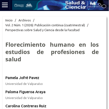
Inicio
/
Archivos
/
Vol. 2 Núm. 1 (2026): Publicación continua (cuatrimestral)
/
Perspectivas sobre Salud y Ciencia desde la Facultad
Florecimiento humano en los
estudios de profesiones de
salud
Pamela Jofré Pavez
Universidad de Valparaíso
Paloma Figueroa Araya
Universidad de Valparaíso
Carolina Contreras Ruiz