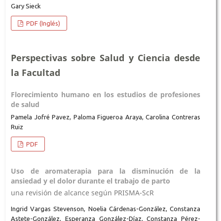
Gary Sieck
PDF (Inglés)
Perspectivas sobre Salud y Ciencia desde
la Facultad
Florecimiento humano en los estudios de profesiones
de salud
Pamela Jofré Pavez, Paloma Figueroa Araya, Carolina Contreras
Ruiz
PDF
Uso de aromaterapia para la disminución de la
ansiedad y el dolor durante el trabajo de parto
una revisión de alcance según PRISMA-ScR
Ingrid Vargas Stevenson, Noelia Cárdenas-González, Constanza
Astete-González, Esperanza González-Díaz, Constanza Pérez-