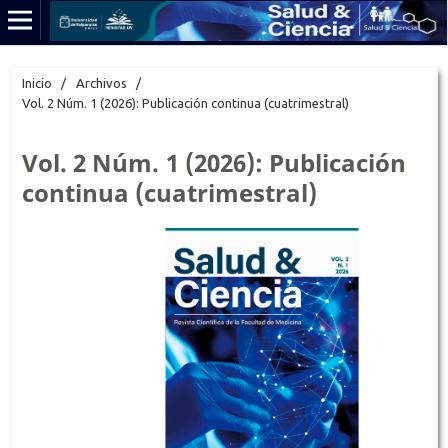
Inicio
/
Archivos
/
Vol. 2 Núm. 1 (2026): Publicación continua (cuatrimestral)
Vol. 2 Núm. 1 (2026): Publicación
continua (cuatrimestral)