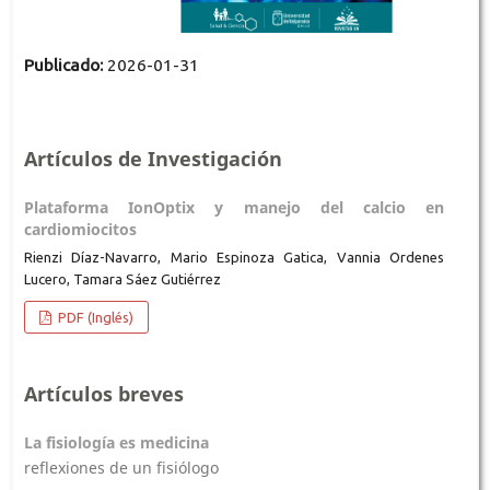
Publicado:
2026-01-31
Artículos de Investigación
Plataforma IonOptix y manejo del calcio en
cardiomiocitos
Rienzi Díaz-Navarro, Mario Espinoza Gatica, Vannia Ordenes
Lucero, Tamara Sáez Gutiérrez
PDF (Inglés)
Artículos breves
La fisiología es medicina
reflexiones de un fisiólogo