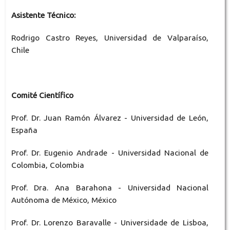
Asistente Técnico:
Rodrigo Castro Reyes, Universidad de Valparaíso,
Chile
Comité Científico
Prof. Dr. Juan Ramón Álvarez - Universidad de León,
España
Prof. Dr. Eugenio Andrade - Universidad Nacional de
Colombia, Colombia
Prof. Dra. Ana Barahona - Universidad Nacional
Autónoma de México, México
Prof. Dr. Lorenzo Baravalle - Universidade de Lisboa,