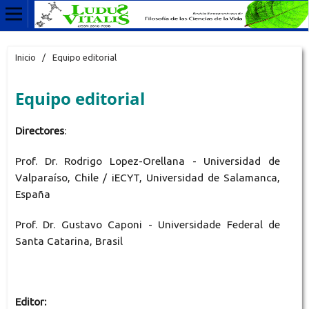
Inicio
/
Equipo editorial
Equipo editorial
Directores
:
Prof. Dr. Rodrigo Lopez-Orellana - Universidad de
Valparaíso, Chile / iECYT, Universidad de Salamanca,
España
Prof. Dr. Gustavo Caponi - Universidade Federal de
Santa Catarina, Brasil
Editor: