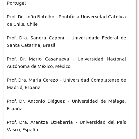
Portugal
Prof. Dr. João Botelho - Pontificia Universidad Católica
de Chile, Chile
Prof. Dra. Sandra Caponi - Universidade Federal de
Santa Catarina, Brasil
Prof. Dr. Mario Casanueva - Universidad Nacional
Autónoma de México, México
Prof. Dra. María Cerezo - Universidad Complutense de
Madrid, España
Prof. Dr. Antonio Diéguez - Universidad de Málaga,
España
Prof. Dra. Arantza Etxeberria - Universidad del País
Vasco, España