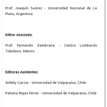
Prof. Joaquín Suárez - Universidad Nacional de La
Plata, Argentina
Editor Asociado:
Prof. Fernando Zambrana - Centro Lombardo
Toledano, México
Editoras Asistentes:
Anllely García - Universidad de Valparaíso, Chile
Paloma Rojas Ferrer - Universidad de Valparaíso, Chile