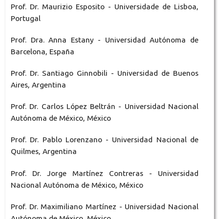
Prof. Dr. Maurizio Esposito - Universidade de Lisboa,
Portugal
Prof. Dra. Anna Estany - Universidad Autónoma de
Barcelona, España
Prof. Dr. Santiago Ginnobili - Universidad de Buenos
Aires, Argentina
Prof. Dr. Carlos López Beltrán - Universidad Nacional
Autónoma de México, México
Prof. Dr. Pablo Lorenzano - Universidad Nacional de
Quilmes, Argentina
Prof. Dr. Jorge Martínez Contreras - Universidad
Nacional Autónoma de México, México
Prof. Dr. Maximiliano Martínez - Universidad Nacional
Autónoma de México, México