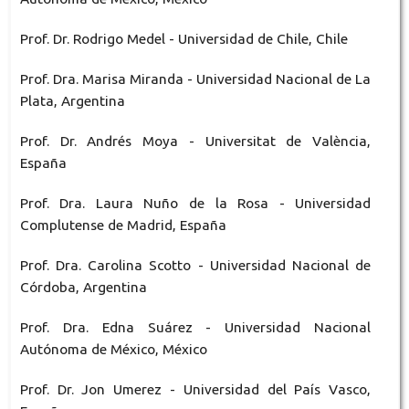
Prof. Dr. Rodrigo Medel - Universidad de Chile, Chile
Prof. Dra. Marisa Miranda - Universidad Nacional de La
Plata, Argentina
Prof. Dr. Andrés Moya - Universitat de València,
España
Prof. Dra. Laura Nuño de la Rosa - Universidad
Complutense de Madrid, España
Prof. Dra. Carolina Scotto - Universidad Nacional de
Córdoba, Argentina
Prof. Dra. Edna Suárez - Universidad Nacional
Autónoma de México, México
Prof. Dr. Jon Umerez - Universidad del País Vasco,