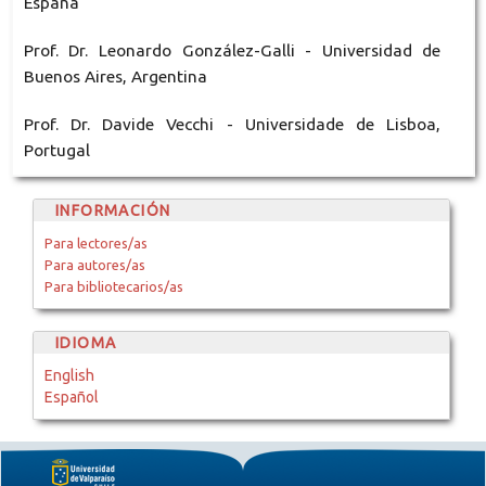
España
Prof. Dr. Leonardo González-Galli - Universidad de
Buenos Aires, Argentina
Prof. Dr. Davide Vecchi - Universidade de Lisboa,
Portugal
INFORMACIÓN
Para lectores/as
Para autores/as
Para bibliotecarios/as
IDIOMA
English
Español