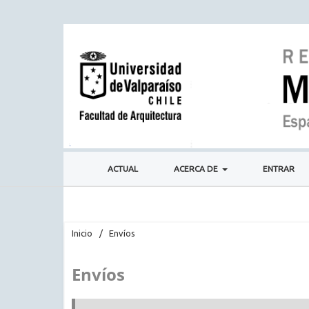
ACTUAL
ACERCA DE
ENTRAR
Inicio
/
Envíos
Envíos