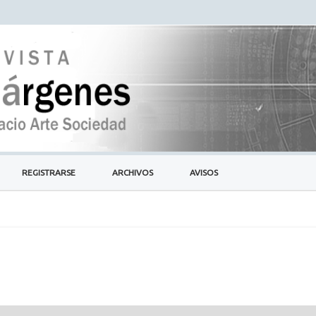
REGISTRARSE
ARCHIVOS
AVISOS