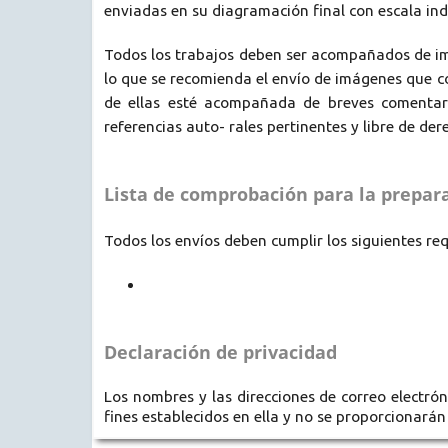
enviadas en su diagramación final con escala in
Todos los trabajos deben ser acompañados de imá
lo que se recomienda el envío de imágenes que c
de ellas esté acompañada de breves comentar
referencias auto- rales pertinentes y libre de der
Lista de comprobación para la prepar
Todos los envíos deben cumplir los siguientes req
Declaración de privacidad
Los nombres y las direcciones de correo electrón
fines establecidos en ella y no se proporcionarán 