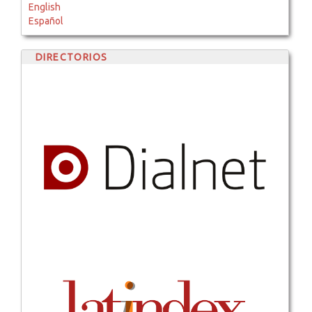
English
Español
DIRECTORIOS