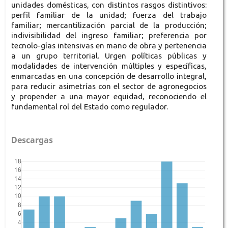
unidades domésticas, con distintos rasgos distintivos:
perfil familiar de la unidad; fuerza del trabajo
familiar; mercantilización parcial de la producción;
indivisibilidad del ingreso familiar; preferencia por
tecnolo-gías intensivas en mano de obra y pertenencia
a un grupo territorial. Urgen políticas públicas y
modalidades de intervención múltiples y específicas,
enmarcadas en una concepción de desarrollo integral,
para reducir asimetrías con el sector de agronegocios
y propender a una mayor equidad, reconociendo el
fundamental rol del Estado como regulador.
Descargas