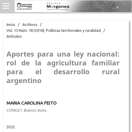
Inicio
/
Archivos
/
Vol. 13 Núm. 18 (2016): Políticas territoriales y ruralidad
/
Artículos
Aportes para una ley nacional:
rol de la agricultura familiar
para el desarrollo rural
argentino
MARIA CAROLINA FEITO
CONICET, Buenos Aires,
DOI: