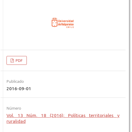
PDF
Publicado
2016-09-01
Número
Vol. 13 Núm. 18 (2016): Políticas territoriales y
ruralidad