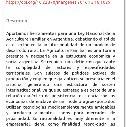
https://doi.org/10.22370/margenes.2016.13.18.1029
Resumen
Aportamos herramientas para una Ley Nacional de la
Agricultura Familiar en Argentina, debatiendo el rol de
este sector en la institucionalidad de un modelo de
desarrollo rural. La Agricultura Familiar es una forma
presente y necesaria en la estructura económica y
social argentina. Se requiere una definición que capte
la complejidad de actores y especificidades
territoriales. Son sujetos de políticas activas de
producción y empleo que garanticen su presencia en el
sistema, generando una estructura de sostén
interinstitucional, ya que su estrategia es parte de una
relación dialéctica de persistencia resistencia con las
economías de enclave de un modelo agroexportador.
Utilizan tecnologías medioambientalmente amigables
y producen alimentos sanos para mercados de
proximidad. Su racionalidad es muy diferente a la
empresarial, tiene como finalidad repro-ducir las